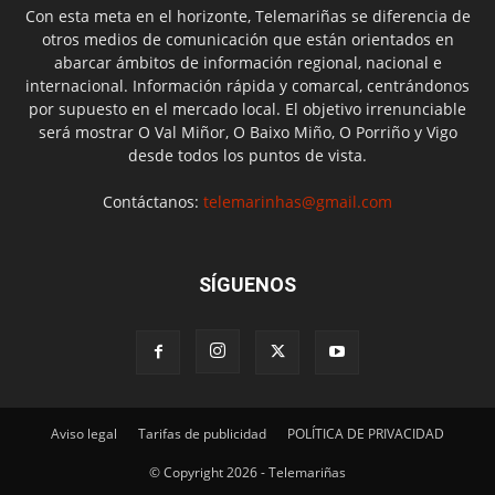
Con esta meta en el horizonte, Telemariñas se diferencia de
otros medios de comunicación que están orientados en
abarcar ámbitos de información regional, nacional e
internacional. Información rápida y comarcal, centrándonos
por supuesto en el mercado local. El objetivo irrenunciable
será mostrar O Val Miñor, O Baixo Miño, O Porriño y Vigo
desde todos los puntos de vista.
Contáctanos:
telemarinhas@gmail.com
SÍGUENOS
Aviso legal
Tarifas de publicidad
POLÍTICA DE PRIVACIDAD
© Copyright 2026 - Telemariñas