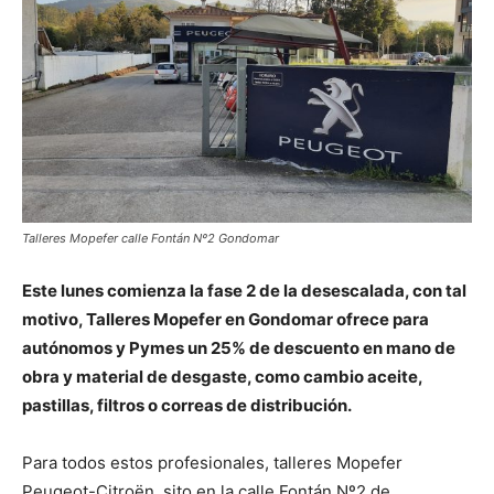
Talleres Mopefer calle Fontán Nº2 Gondomar
Este lunes comienza la fase 2 de la desescalada, con tal
motivo, Talleres Mopefer en Gondomar ofrece para
autónomos y Pymes un 25% de descuento en mano de
obra y material de desgaste, como cambio aceite,
pastillas, filtros o correas de distribución.
Para todos estos profesionales, talleres Mopefer
Peugeot-Citroën, sito en la calle Fontán Nº2 de