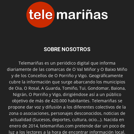
SOBRE NOSOTROS
Telemariñas es un periódico digital que informa
diariamente de las comarcas de O Val Miñor y O Baixo Miño
y de los Concellos de O Porriño y Vigo. Geográficamente
cubre la información que surge abarcando los municipios
de Oia, O Rosal, A Guarda, Tomiño, Tui, Gondomar, Baiona,
Nigrán, O Porriño y Vigo, dirigiéndose así a un público
objetivo de más de 420.000 habitantes. Telemariñas se
propone dar voz y difusión a los diferentes colectivos de la
zona o asociaciones, personajes desconocidos, noticias de
actualidad (Sucesos, deportes, cultura, ocio...). Nacida en
enero de 2014, telemariñas.com pretende dar un poco de
luz a los lectores a la hora de encontrar información local.