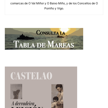
comarcas de O Val Miñor y O Baixo Miño, y de los Concellos de O
Porriño y Vigo.