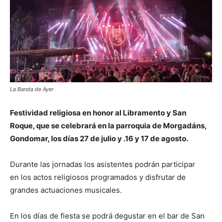
La Banda de Ayer
Festividad religiosa en honor al Libramento y San
Roque, que se celebrará en la parroquia de Morgadáns,
Gondomar, los días 27 de julio y .16 y 17 de agosto.
Durante las jornadas los asistentes podrán participar
en los actos religiosos programados y disfrutar de
grandes actuaciones musicales.
En los días de fiesta se podrá degustar en el bar de San