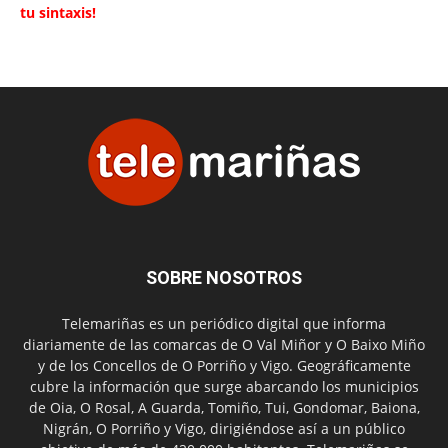
tu sintaxis!
SOBRE NOSOTROS
Telemariñas es un periódico digital que informa
diariamente de las comarcas de O Val Miñor y O Baixo Miño
y de los Concellos de O Porriño y Vigo. Geográficamente
cubre la información que surge abarcando los municipios
de Oia, O Rosal, A Guarda, Tomiño, Tui, Gondomar, Baiona,
Nigrán, O Porriño y Vigo, dirigiéndose así a un público