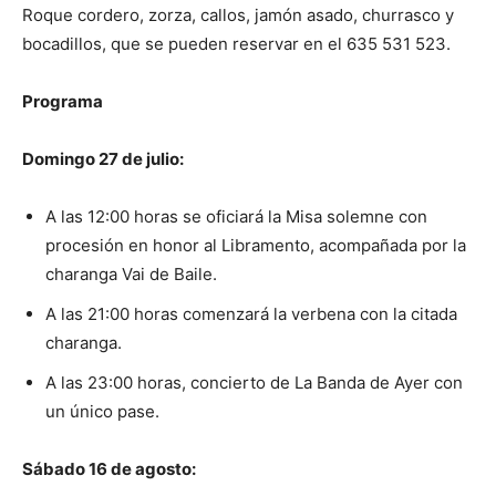
Roque cordero, zorza, callos, jamón asado, churrasco y
bocadillos, que se pueden reservar en el 635 531 523.
Programa
Domingo 27 de julio:
A las 12:00 horas se oficiará la Misa solemne con
procesión en honor al Libramento, acompañada por la
charanga Vai de Baile.
A las 21:00 horas comenzará la verbena con la citada
charanga.
A las 23:00 horas, concierto de La Banda de Ayer con
un único pase.
Sábado 16 de agosto: