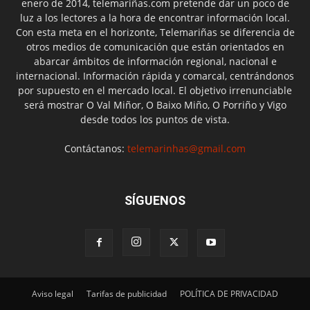
enero de 2014, telemariñas.com pretende dar un poco de
luz a los lectores a la hora de encontrar información local.
Con esta meta en el horizonte, Telemariñas se diferencia de
otros medios de comunicación que están orientados en
abarcar ámbitos de información regional, nacional e
internacional. Información rápida y comarcal, centrándonos
por supuesto en el mercado local. El objetivo irrenunciable
será mostrar O Val Miñor, O Baixo Miño, O Porriño y Vigo
desde todos los puntos de vista.
Contáctanos:
telemarinhas@gmail.com
SÍGUENOS
Aviso legal
Tarifas de publicidad
POLÍTICA DE PRIVACIDAD