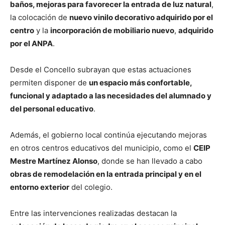
baños, mejoras para favorecer la entrada de luz natural
,
la colocación de
nuevo vinilo decorativo adquirido por el
centro
y la
incorporación de mobiliario nuevo
,
adquirido
por el ANPA
.
Desde el Concello subrayan que estas actuaciones
permiten disponer de
un espacio más confortable,
funcional y adaptado a las necesidades del alumnado y
del personal educativo
.
Además, el gobierno local continúa ejecutando mejoras
en otros centros educativos del municipio, como el
CEIP
Mestre Martínez Alonso
, donde se han llevado a cabo
obras de remodelación en la entrada principal y en el
entorno exterior
del colegio.
Entre las intervenciones realizadas destacan la