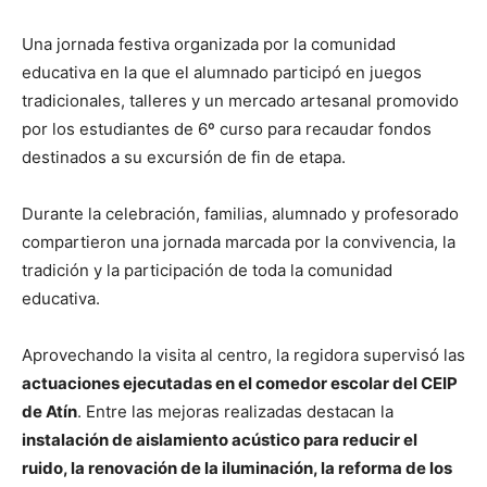
Una jornada festiva organizada por la comunidad
educativa en la que el alumnado participó en juegos
tradicionales, talleres y un mercado artesanal promovido
por los estudiantes de 6º curso para recaudar fondos
destinados a su excursión de fin de etapa.
Durante la celebración, familias, alumnado y profesorado
compartieron una jornada marcada por la convivencia, la
tradición y la participación de toda la comunidad
educativa.
Aprovechando la visita al centro, la regidora supervisó las
actuaciones ejecutadas en el comedor escolar del CEIP
de Atín
. Entre las mejoras realizadas destacan la
instalación de aislamiento acústico para reducir el
ruido, la renovación de la iluminación, la reforma de los