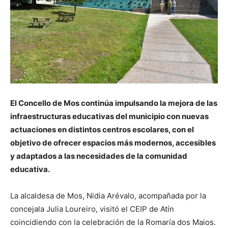
El Concello de Mos continúa impulsando la mejora de las
infraestructuras educativas del municipio con nuevas
actuaciones en distintos centros escolares, con el
objetivo de ofrecer espacios más modernos, accesibles
y adaptados a las necesidades de la comunidad
educativa.
La alcaldesa de Mos, Nidia Arévalo, acompañada por la
concejala Julia Loureiro, visitó el CEIP de Atín
coincidiendo con la celebración de la Romaría dos Maios.