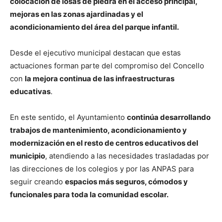
colocación de losas de piedra en el acceso principal,
mejoras en las zonas ajardinadas y el
acondicionamiento del área del parque infantil.
Desde el ejecutivo municipal destacan que estas
actuaciones forman parte del compromiso del Concello
con
la mejora continua de las infraestructuras
educativas
.
En este sentido, el Ayuntamiento
continúa desarrollando
trabajos de mantenimiento, acondicionamiento y
modernización en el resto de centros educativos del
municipio
, atendiendo a las necesidades trasladadas por
las direcciones de los colegios y por las ANPAS para
seguir creando
espacios más seguros, cómodos y
funcionales para toda la comunidad escolar.