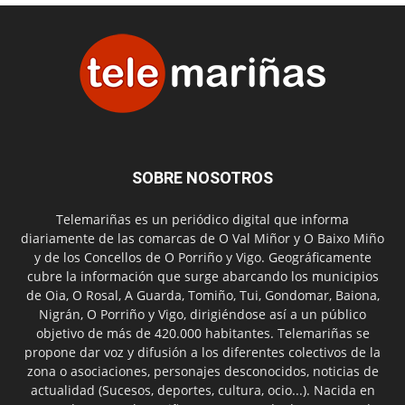
SOBRE NOSOTROS
Telemariñas es un periódico digital que informa
diariamente de las comarcas de O Val Miñor y O Baixo Miño
y de los Concellos de O Porriño y Vigo. Geográficamente
cubre la información que surge abarcando los municipios
de Oia, O Rosal, A Guarda, Tomiño, Tui, Gondomar, Baiona,
Nigrán, O Porriño y Vigo, dirigiéndose así a un público
objetivo de más de 420.000 habitantes. Telemariñas se
propone dar voz y difusión a los diferentes colectivos de la
zona o asociaciones, personajes desconocidos, noticias de
actualidad (Sucesos, deportes, cultura, ocio...). Nacida en