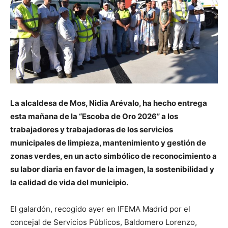
La alcaldesa de Mos, Nidia Arévalo, ha hecho entrega
esta mañana de la “Escoba de Oro 2026” a los
trabajadores y trabajadoras de los servicios
municipales de limpieza, mantenimiento y gestión de
zonas verdes, en un acto simbólico de reconocimiento a
su labor diaria en favor de la imagen, la sostenibilidad y
la calidad de vida del municipio.
El galardón, recogido ayer en IFEMA Madrid por el
concejal de Servicios Públicos, Baldomero Lorenzo,