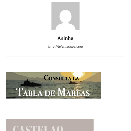
Aninha
http://telemarinas.com