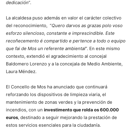
dedicación
”.
La alcaldesa puso además en valor el carácter colectivo
del reconocimiento, “
Quero darvos as grazas polo voso
esforzo silencioso, constante e imprescindible. Este
recoñecemento é compartido e pertence a todo o equipo
que fai de Mos un referente ambiental
”. En este mismo
contexto, extendió el agradecimiento al concejal
Baldomero Lorenzo y a la concejala de Medio Ambiente,
Laura Méndez.
El Concello de Mos ha anunciado que continuará
reforzando los dispositivos de limpieza viaria, el
mantenimiento de zonas verdes y la prevención de
incendios, con un
investimento que rolda os 600.000
euros
, destinado a seguir mejorando la prestación de
estos servicios esenciales para la ciudadanía.