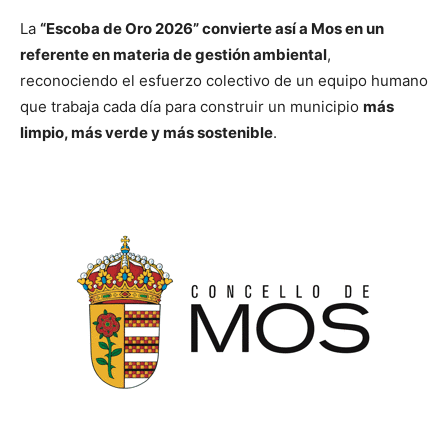
La
“Escoba de Oro 2026” convierte así a Mos en un
referente en materia de gestión ambiental
,
reconociendo el esfuerzo colectivo de un equipo humano
que trabaja cada día para construir un municipio
más
limpio, más verde y más sostenible
.