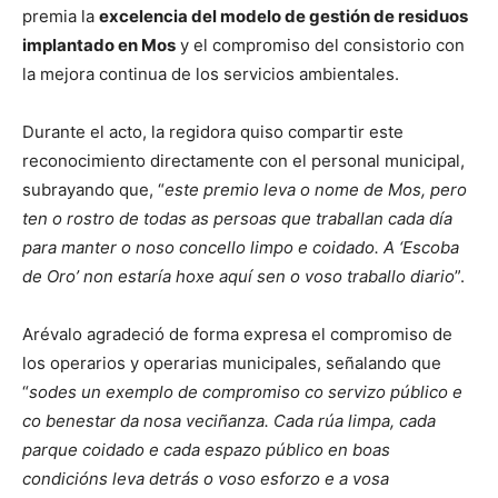
premia la
excelencia del modelo de gestión de residuos
implantado en Mos
y el compromiso del consistorio con
la mejora continua de los servicios ambientales.
Durante el acto, la regidora quiso compartir este
reconocimiento directamente con el personal municipal,
subrayando que, “
este premio leva o nome de Mos, pero
ten o rostro de todas as persoas que traballan cada día
para manter o noso concello limpo e coidado. A ‘Escoba
de Oro’ non estaría hoxe aquí sen o voso traballo diario
”.
Arévalo agradeció de forma expresa el compromiso de
los operarios y operarias municipales, señalando que
“
sodes un exemplo de compromiso co servizo público e
co benestar da nosa veciñanza. Cada rúa limpa, cada
parque coidado e cada espazo público en boas
condicións leva detrás o voso esforzo e a vosa