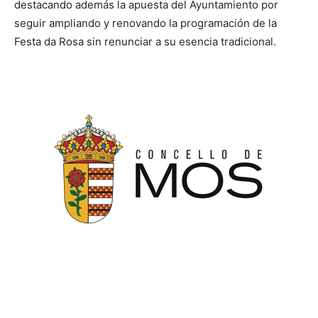
destacando además la apuesta del Ayuntamiento por
seguir ampliando y renovando la programación de la
Festa da Rosa sin renunciar a su esencia tradicional.