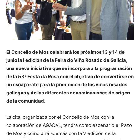
El Concello de Mos celebrará los próximos 13 y 14 de
junio la I edición de la Feira do Viño Rosado de Galicia,
una nueva iniciativa que se incorpora a la programación
de la 53ª Festa da Rosa con el objetivo de convertirse en
un escaparate para la promoción de los vinos rosados
gallegos y de las diferentes denominaciones de origen
de la comunidad.
La cita, organizada por el Concello de Mos con la
colaboración de AGACAL, tendrá como escenario el Pazo
de Mos y coincidirá además con la V edición de la