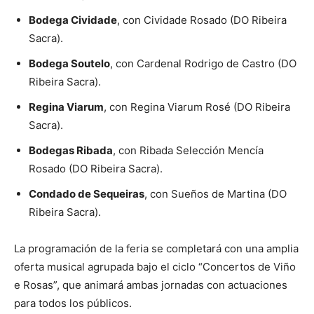
Bodega Cividade
, con Cividade Rosado (DO Ribeira
Sacra).
Bodega Soutelo
, con Cardenal Rodrigo de Castro (DO
Ribeira Sacra).
Regina Viarum
, con Regina Viarum Rosé (DO Ribeira
Sacra).
Bodegas Ribada
, con Ribada Selección Mencía
Rosado (DO Ribeira Sacra).
Condado de Sequeiras
, con Sueños de Martina (DO
Ribeira Sacra).
La programación de la feria se completará con una amplia
oferta musical agrupada bajo el ciclo “Concertos de Viño
e Rosas”, que animará ambas jornadas con actuaciones
para todos los públicos.