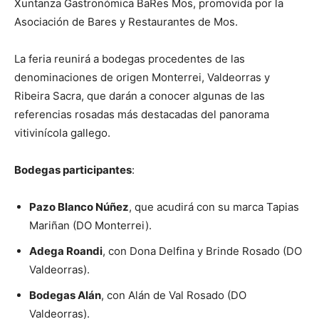
Xuntanza Gastronómica BaRes Mos, promovida por la
Asociación de Bares y Restaurantes de Mos.
La feria reunirá a bodegas procedentes de las
denominaciones de origen Monterrei, Valdeorras y
Ribeira Sacra, que darán a conocer algunas de las
referencias rosadas más destacadas del panorama
vitivinícola gallego.
Bodegas participantes
:
Pazo Blanco Núñez
, que acudirá con su marca Tapias
Mariñan (DO Monterrei).
Adega Roandi
, con Dona Delfina y Brinde Rosado (DO
Valdeorras).
Bodegas Alán
, con Alán de Val Rosado (DO
Valdeorras).