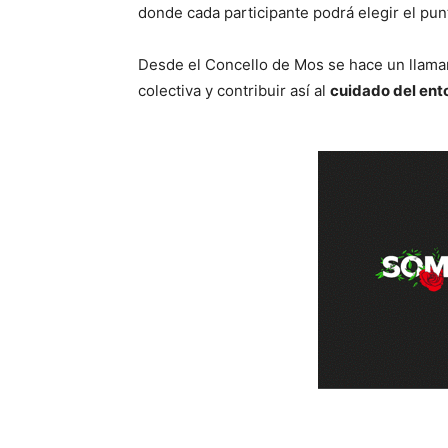
donde cada participante podrá elegir el pun
Desde el Concello de Mos se hace un llamam
colectiva y contribuir así al
cuidado del ent