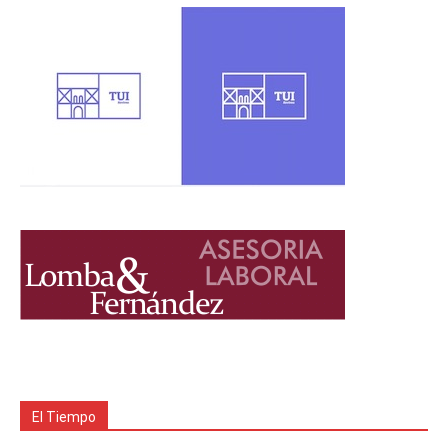
El Tiempo