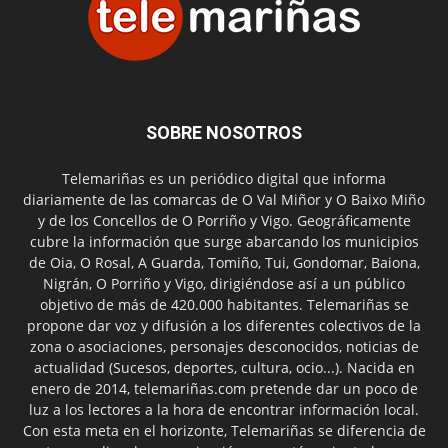
SOBRE NOSOTROS
Telemariñas es un periódico digital que informa
diariamente de las comarcas de O Val Miñor y O Baixo Miño
y de los Concellos de O Porriño y Vigo. Geográficamente
cubre la información que surge abarcando los municipios
de Oia, O Rosal, A Guarda, Tomiño, Tui, Gondomar, Baiona,
Nigrán, O Porriño y Vigo, dirigiéndose así a un público
objetivo de más de 420.000 habitantes. Telemariñas se
propone dar voz y difusión a los diferentes colectivos de la
zona o asociaciones, personajes desconocidos, noticias de
actualidad (Sucesos, deportes, cultura, ocio...). Nacida en
enero de 2014, telemariñas.com pretende dar un poco de
luz a los lectores a la hora de encontrar información local.
Con esta meta en el horizonte, Telemariñas se diferencia de