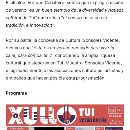
El alcalde, Enrique Cabaleiro, señala que la programación
de verano “
es un buen ejemplo de la diversidad y riqueza
cultural de Tui”
que refleja “
el compromiso con la
tradición, e innovación”.
Por su parte, la concejala de Cultura, Sonsoles Vicente,
destaca que “
este es un verano pensado para vivir la
calle, para compartir…
” conociendo la amplia riqueza
cultural que atesoran en Tui. Muestra, Sonsoles Vicente,
el agradecimiento a las asociaciones culturales, artistas y
entidades que hacen posible esta programación.
Programa