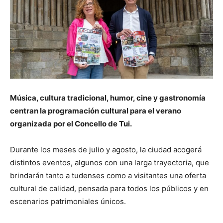
Música, cultura tradicional, humor, cine y gastronomía
centran la programación cultural para el verano
organizada por el Concello de Tui.
Durante los meses de julio y agosto, la ciudad acogerá
distintos eventos, algunos con una larga trayectoria, que
brindarán tanto a tudenses como a visitantes una oferta
cultural de calidad, pensada para todos los públicos y en
escenarios patrimoniales únicos.