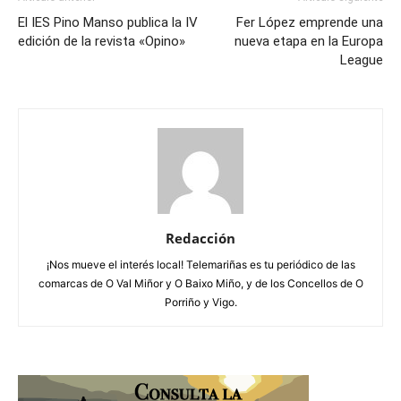
El IES Pino Manso publica la IV
Fer López emprende una
edición de la revista «Opino»
nueva etapa en la Europa
League
Redacción
¡Nos mueve el interés local! Telemariñas es tu periódico de las
comarcas de O Val Miñor y O Baixo Miño, y de los Concellos de O
Porriño y Vigo.