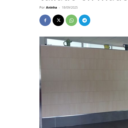
Por
Aninha
-
18/09/2025