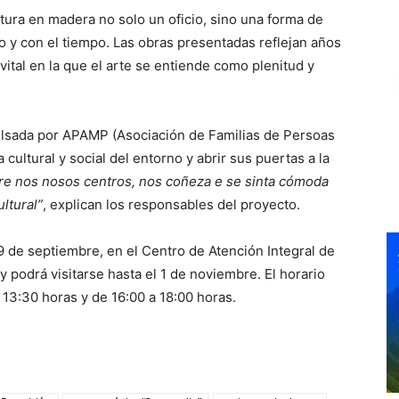
tura en madera no solo un oficio, sino una forma de
no y con el tiempo. Las obras presentadas reflejan años
 vital en la que el arte se entiende como plenitud y
pulsada por APAMP (Asociación de Familias de Persoas
 cultural y social del entorno y abrir sus puertas a la
re nos nosos centros, nos coñeza e se sinta cómoda
ltural”
, explican los responsables del proyecto.
9 de septiembre, en el Centro de Atención Integral de
 podrá visitarse hasta el 1 de noviembre. El horario
a 13:30 horas y de 16:00 a 18:00 horas.