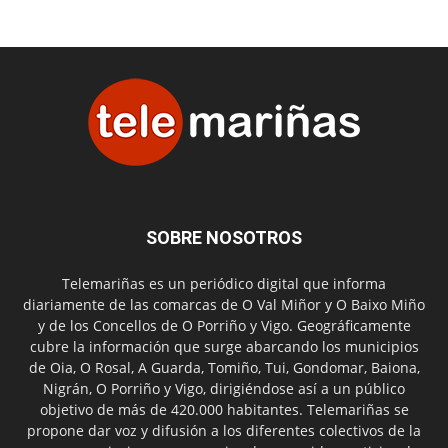
SOBRE NOSOTROS
Telemariñas es un periódico digital que informa
diariamente de las comarcas de O Val Miñor y O Baixo Miño
y de los Concellos de O Porriño y Vigo. Geográficamente
cubre la información que surge abarcando los municipios
de Oia, O Rosal, A Guarda, Tomiño, Tui, Gondomar, Baiona,
Nigrán, O Porriño y Vigo, dirigiéndose así a un público
objetivo de más de 420.000 habitantes. Telemariñas se
propone dar voz y difusión a los diferentes colectivos de la