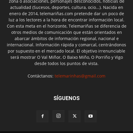
zona o asociaciones, personajes desconocidos, noticias de
actualidad (Sucesos, deportes, cultura, ocio...). Nacida en
enero de 2014, telemariñas.com pretende dar un poco de
luz a los lectores a la hora de encontrar información local.
Con esta meta en el horizonte, Telemariñas se diferencia de
otros medios de comunicación que están orientados en
abarcar ámbitos de información regional, nacional e
internacional. Información rápida y comarcal, centrándonos
por supuesto en el mercado local. El objetivo irrenunciable
será mostrar O Val Miñor, O Baixo Miño, O Porriño y Vigo
desde todos los puntos de vista.
Contáctanos:
telemarinhas@gmail.com
SÍGUENOS