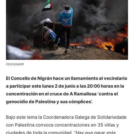
Hosnysalah
El Concello de Nigrán hace un llamamiento al vecindario
a participar este lunes 2 de junio a las 20:00 horas en la
concentración en el cruce de A Ramallosa ‘contra el
genocidio de Palestina y sus cómplices’.
Bajo este lema la Coordenadora Galega de Solidariedade
con Palestina convoca concentraciones en 35 villas y
ciudades de toda la comunidad. “
Hay que parar esta