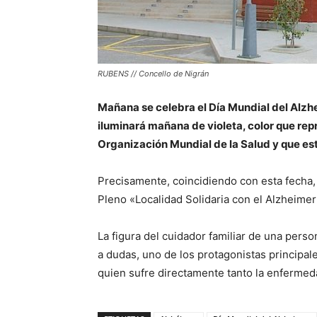
RUBENS // Concello de Nigrán
Mañana se celebra el Día Mundial del Alzhe
iluminará mañana de violeta, color que repr
Organización Mundial de la Salud y que este
Precisamente, coincidiendo con esta fecha, 
Pleno «Localidad Solidaria con el Alzheimer
La figura del cuidador familiar de una pers
a dudas, uno de los protagonistas principal
quien sufre directamente tanto la enferme