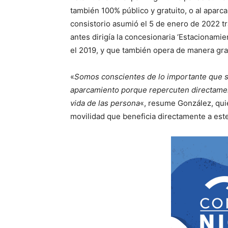
también 100% público y gratuito, o al aparc
consistorio asumió el 5 de enero de 2022 tr
antes dirigía la concesionaria ‘Estacionamien
el 2019, y que también opera de manera grat
«
Somos conscientes de lo importante que s
aparcamiento porque repercuten directamen
vida de las persona
«, resume González, qui
movilidad que beneficia directamente a este