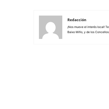
Redacción
¡Nos mueve el interés local! T
Baixo Miño, y de los Concellos