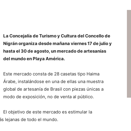
La Concejalía de Turismo y Cultura del Concello de
Nigrán organiza desde mañana viernes 17 de julio y
hasta el 30 de agosto, un mercado de artesanías
del mundo en Playa América.
Este mercado consta de 28 casetas tipo Haima
Árabe, instalándose en una de ellas una muestra
global de artesanía de Brasil con piezas únicas a
modo de exposición, no de venta al público.
El objetivo de este mercado es estimular la
ás lejanas de todo el mundo.