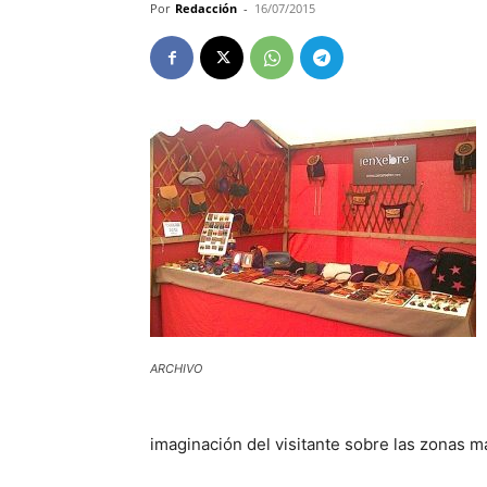
Por
Redacción
-
16/07/2015
ARCHIVO
imaginación del visitante sobre las zonas m