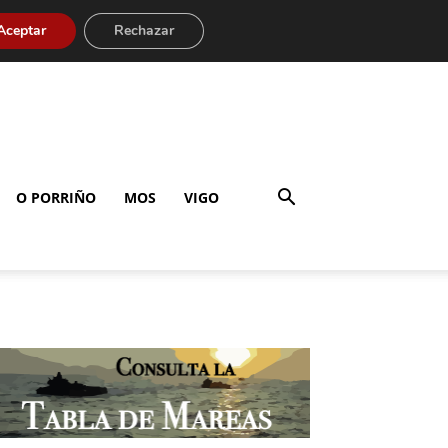
Aceptar
Rechazar
O PORRIÑO
MOS
VIGO