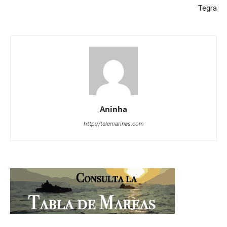
Tegra
Aninha
http://telemarinas.com