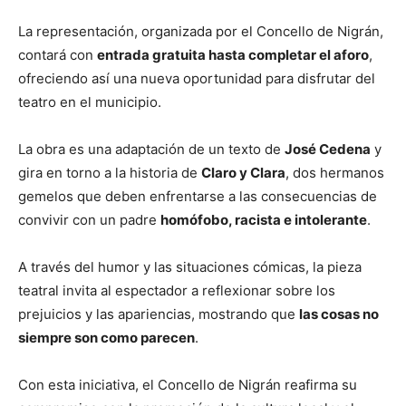
La representación, organizada por el Concello de Nigrán,
contará con
entrada gratuita hasta completar el aforo
,
ofreciendo así una nueva oportunidad para disfrutar del
teatro en el municipio.
La obra es una adaptación de un texto de
José Cedena
y
gira en torno a la historia de
Claro y Clara
, dos hermanos
gemelos que deben enfrentarse a las consecuencias de
convivir con un padre
homófobo, racista e intolerante
.
A través del humor y las situaciones cómicas, la pieza
teatral invita al espectador a reflexionar sobre los
prejuicios y las apariencias, mostrando que
las cosas no
siempre son como parecen
.
Con esta iniciativa, el Concello de Nigrán reafirma su