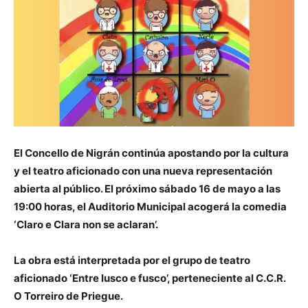
El Concello de Nigrán continúa apostando por la cultura
y el teatro aficionado con una nueva representación
abierta al público. El próximo sábado 16 de mayo a las
19:00 horas, el Auditorio Municipal acogerá la comedia
‘Claro e Clara non se aclaran’.
La obra está interpretada por el grupo de teatro
aficionado ‘Entre lusco e fusco’, perteneciente al C.C.R.
O Torreiro de Priegue.