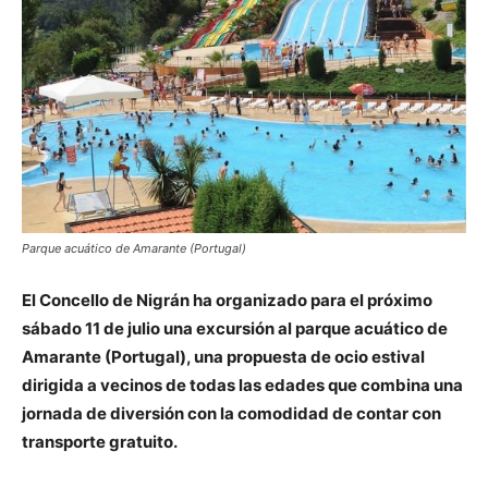
Parque acuático de Amarante (Portugal)
El Concello de Nigrán ha organizado para el próximo
sábado 11 de julio una excursión al parque acuático de
Amarante (Portugal), una propuesta de ocio estival
dirigida a vecinos de todas las edades que combina una
jornada de diversión con la comodidad de contar con
transporte gratuito.