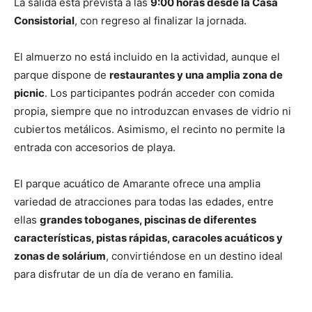
La salida está prevista a las
9:00 horas desde la Casa
Consistorial
, con regreso al finalizar la jornada.
El almuerzo no está incluido en la actividad, aunque el
parque dispone de
restaurantes y una amplia zona de
picnic
. Los participantes podrán acceder con comida
propia, siempre que no introduzcan envases de vidrio ni
cubiertos metálicos. Asimismo, el recinto no permite la
entrada con accesorios de playa.
El parque acuático de Amarante ofrece una amplia
variedad de atracciones para todas las edades, entre
ellas
grandes toboganes, piscinas de diferentes
características, pistas rápidas, caracoles acuáticos y
zonas de solárium
, convirtiéndose en un destino ideal
para disfrutar de un día de verano en familia.