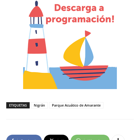
ETIQUETAS
Nigrán
Parque Acuático de Amarante