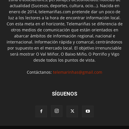
actualidad (Sucesos, deportes, cultura, ocio...). Nacida en
enero de 2014, telemariñas.com pretende dar un poco de
luz a los lectores a la hora de encontrar información local.
Con esta meta en el horizonte, Telemariñas se diferencia de
otros medios de comunicación que están orientados en
abarcar ámbitos de información regional, nacional e
internacional. Información rápida y comarcal, centrándonos
por supuesto en el mercado local. El objetivo irrenunciable
será mostrar O Val Miñor, O Baixo Miño, O Porriño y Vigo
desde todos los puntos de vista.
Contáctanos:
telemarinhas@gmail.com
SÍGUENOS