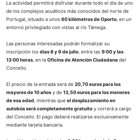
La actividad permitirá disfrutar durante todo el día de uno
de los complejos acuáticos más conocidos del norte de
Portugal, situado a unos
60 kilómetros de Oporto
, en un
entorno privilegiado con vistas al río Támega.
Las personas interesadas podrán formalizar su
inscripción los
días 8 y 9 de julio
, entre las
9:00 y las
13:00 horas
, en la
Oficina de Atención Ciudadana
del
Concello.
El precio de la entrada será de
20,70 euros para los
mayores de 10 años
y de
13,50 euros para los menores
de esa edad
, mientras que
el desplazamiento en
autobús será completamente gratuito
y correrá a cargo
del Concello. El pago deberá realizarse exclusivamente
mediante tarjeta bancaria.