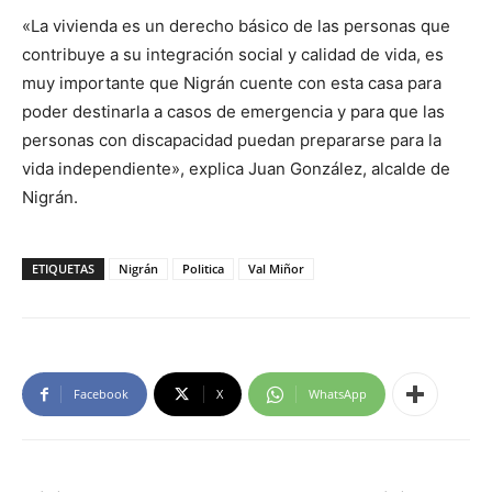
«La vivienda es un derecho básico de las personas que
contribuye a su integración social y calidad de vida, es
muy importante que Nigrán cuente con esta casa para
poder destinarla a casos de emergencia y para que las
personas con discapacidad puedan prepararse para la
vida independiente», explica Juan González, alcalde de
Nigrán.
ETIQUETAS
Nigrán
Politica
Val Miñor
Facebook
X
WhatsApp