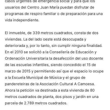
casos urgentes de emergencia social y para que los
usuarios del Centro Juan María puedan disfrutar de
programas de respiro familiar o de preparación para una
vida independiente.
El inmueble, de 339 metros cuadrados, consta de dos
viviendas. La del lado oeste está desocupada y
deteriorada y, por lo tanto, sin cumplir ninguna finalidad.
En el 2010 se solicitó a la Consellería de Educación y
Ordenación Universitaria la desafección del uso docente
de las escuelas infantiles, siendo concedido el 15 de
marzo de 2015 y permitiendo así que el espacio lo ocupe
a la Escuela Municipal de Música y el grupo de
pandereteiras de la Asociación Cultural A Camoesa.
Ahora la petición va destinada a esta vivienda de 80
metros cuadrados de planta, dos pisos y jardín en una
parcela de 2.789 metros cuadrados.