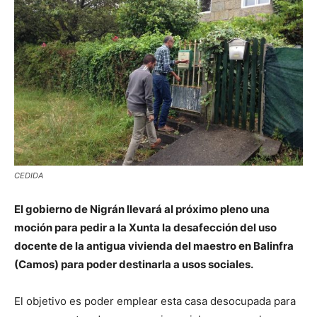
CEDIDA
El gobierno de Nigrán llevará al próximo pleno una
moción para pedir a la Xunta la desafección del uso
docente de la antigua vivienda del maestro en Balinfra
(Camos) para poder destinarla a usos sociales.
El objetivo es poder emplear esta casa desocupada para