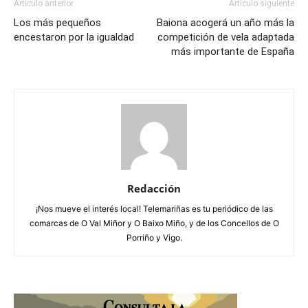
Artículo anterior
Artículo siguiente
Los más pequeños
Baiona acogerá un año más la
encestaron por la igualdad
competición de vela adaptada
más importante de España
Redacción
¡Nos mueve el interés local! Telemariñas es tu periódico de las
comarcas de O Val Miñor y O Baixo Miño, y de los Concellos de O
Porriño y Vigo.