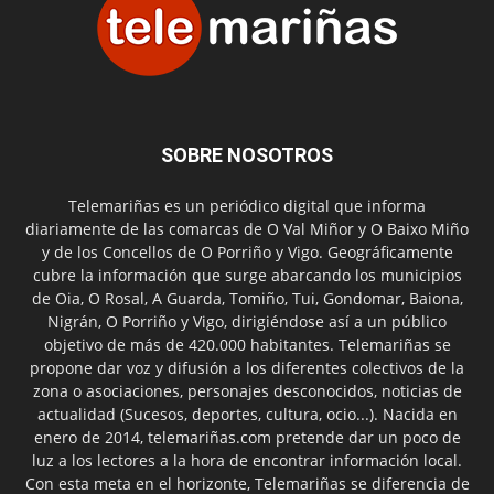
SOBRE NOSOTROS
Telemariñas es un periódico digital que informa
diariamente de las comarcas de O Val Miñor y O Baixo Miño
y de los Concellos de O Porriño y Vigo. Geográficamente
cubre la información que surge abarcando los municipios
de Oia, O Rosal, A Guarda, Tomiño, Tui, Gondomar, Baiona,
Nigrán, O Porriño y Vigo, dirigiéndose así a un público
objetivo de más de 420.000 habitantes. Telemariñas se
propone dar voz y difusión a los diferentes colectivos de la
zona o asociaciones, personajes desconocidos, noticias de
actualidad (Sucesos, deportes, cultura, ocio...). Nacida en
enero de 2014, telemariñas.com pretende dar un poco de
luz a los lectores a la hora de encontrar información local.
Con esta meta en el horizonte, Telemariñas se diferencia de