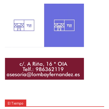
El Tiempo