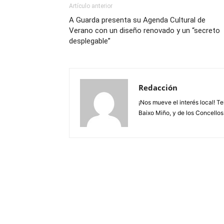
Artículo anterior
A Guarda presenta su Agenda Cultural de
Verano con un diseño renovado y un “secreto
desplegable”
Redacción
¡Nos mueve el interés local! T
Baixo Miño, y de los Concellos