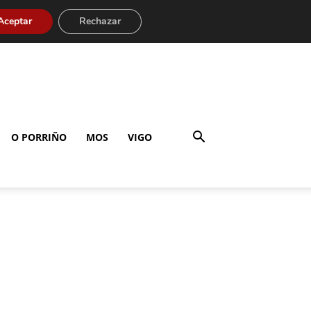
Aceptar
Rechazar
O PORRIÑO
MOS
VIGO