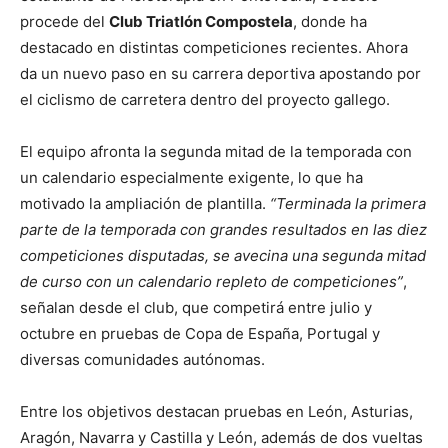
procede del
Club Triatlón Compostela
, donde ha
destacado en distintas competiciones recientes. Ahora
da un nuevo paso en su carrera deportiva apostando por
el ciclismo de carretera dentro del proyecto gallego.
El equipo afronta la segunda mitad de la temporada con
un calendario especialmente exigente, lo que ha
motivado la ampliación de plantilla.
“Terminada la primera
parte de la temporada con grandes resultados en las diez
competiciones disputadas, se avecina una segunda mitad
de curso con un calendario repleto de competiciones”
,
señalan desde el club, que competirá entre julio y
octubre en pruebas de Copa de España, Portugal y
diversas comunidades autónomas.
Entre los objetivos destacan pruebas en León, Asturias,
Aragón, Navarra y Castilla y León, además de dos vueltas