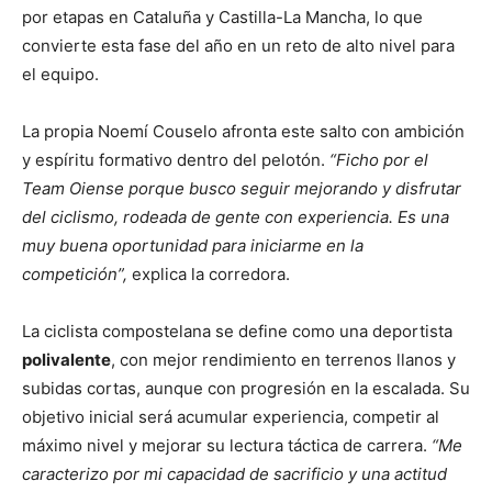
por etapas en Cataluña y Castilla-La Mancha, lo que
convierte esta fase del año en un reto de alto nivel para
el equipo.
La propia Noemí Couselo afronta este salto con ambición
y espíritu formativo dentro del pelotón.
“Ficho por el
Team Oiense porque busco seguir mejorando y disfrutar
del ciclismo, rodeada de gente con experiencia. Es una
muy buena oportunidad para iniciarme en la
competición”,
explica la corredora.
La ciclista compostelana se define como una deportista
polivalente
, con mejor rendimiento en terrenos llanos y
subidas cortas, aunque con progresión en la escalada. Su
objetivo inicial será acumular experiencia, competir al
máximo nivel y mejorar su lectura táctica de carrera.
“Me
caracterizo por mi capacidad de sacrificio y una actitud