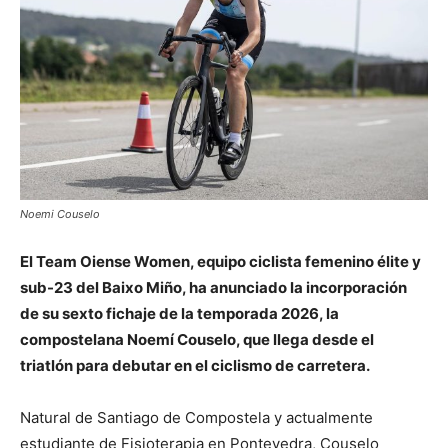
Noemi Couselo
El Team Oiense Women, equipo ciclista femenino élite y
sub-23 del Baixo Miño, ha anunciado la incorporación
de su sexto fichaje de la temporada 2026, la
compostelana Noemí Couselo, que llega desde el
triatlón para debutar en el ciclismo de carretera.
Natural de Santiago de Compostela y actualmente
estudiante de Fisioterapia en Pontevedra, Couselo