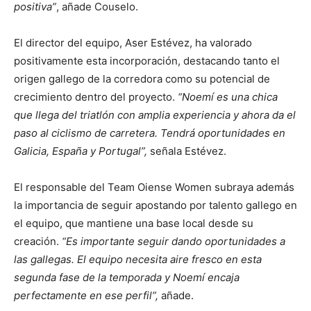
positiva”
, añade Couselo.
El director del equipo, Aser Estévez, ha valorado
positivamente esta incorporación, destacando tanto el
origen gallego de la corredora como su potencial de
crecimiento dentro del proyecto.
“Noemí es una chica
que llega del triatlón con amplia experiencia y ahora da el
paso al ciclismo de carretera. Tendrá oportunidades en
Galicia, España y Portugal”,
señala Estévez.
El responsable del Team Oiense Women subraya además
la importancia de seguir apostando por talento gallego en
el equipo, que mantiene una base local desde su
creación.
“Es importante seguir dando oportunidades a
las gallegas. El equipo necesita aire fresco en esta
segunda fase de la temporada y Noemí encaja
perfectamente en ese perfil”,
añade.