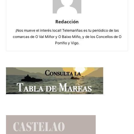
Redacción
¡Nos mueve el interés local! Telemariñas es tu periódico de las
comarcas de O Val Miñor y O Baixo Miño, y de los Concellos de O
Porriño y Vigo.