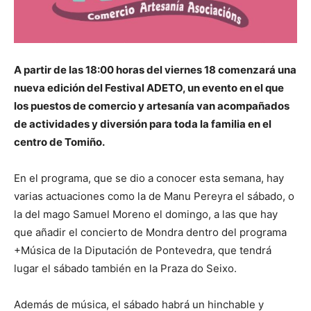
A partir de las 18:00 horas del viernes 18 comenzará una
nueva edición del Festival ADETO, un evento en el que
los puestos de comercio y artesanía van acompañados
de actividades y diversión para toda la familia en el
centro de Tomiño.
En el programa, que se dio a conocer esta semana, hay
varias actuaciones como la de Manu Pereyra el sábado, o
la del mago Samuel Moreno el domingo, a las que hay
que añadir el concierto de Mondra dentro del programa
+Música de la Diputación de Pontevedra, que tendrá
lugar el sábado también en la Praza do Seixo.
Además de música, el sábado habrá un hinchable y