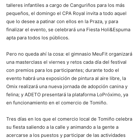
talleres infantiles a cargo de Canguriños para los más
pequeños, el domingo el CPA Royal invita a todo aquel
que lo desee a patinar con ellos en la Praza, y para
finalizar el evento, se celebrará una Fiesta Holi&Espuma
apta para todos los públicos.
Pero no queda ahí la cosa: el gimnasio MeuFit organizará
una masterclass el viernes y retos cada día del festival
con premios para los participantes; durante todo el
evento habrá una exposición de pintura al aire libre, la
Omix realizará una nueva jornada de adopción canina y
felina; y ADETO presentará la plataforma LoPróximo, ya
en funcionamiento en el comercio de Tomiño.
Tres días en los que el comercio local de Tomiño celebra
su fiesta saliendo a la calle y animando a la gente a
acercarse a los puestos y participar de las actividades