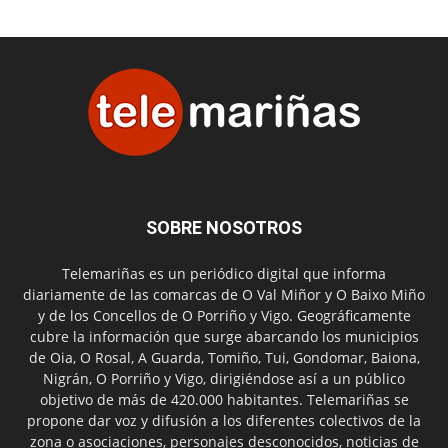
SOBRE NOSOTROS
Telemariñas es un periódico digital que informa
diariamente de las comarcas de O Val Miñor y O Baixo Miño
y de los Concellos de O Porriño y Vigo. Geográficamente
cubre la información que surge abarcando los municipios
de Oia, O Rosal, A Guarda, Tomiño, Tui, Gondomar, Baiona,
Nigrán, O Porriño y Vigo, dirigiéndose así a un público
objetivo de más de 420.000 habitantes. Telemariñas se
propone dar voz y difusión a los diferentes colectivos de la
zona o asociaciones, personajes desconocidos, noticias de