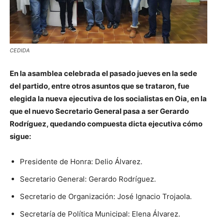
CEDIDA
En la asamblea celebrada el pasado jueves en la sede
del partido, entre otros asuntos que se trataron, fue
elegida la nueva ejecutiva de los socialistas en Oia, en la
que el nuevo Secretario General pasa a ser Gerardo
Rodríguez, quedando compuesta dicta ejecutiva cómo
sigue:
Presidente de Honra: Delio Álvarez.
Secretario General: Gerardo Rodríguez.
Secretario de Organización: José Ignacio Trojaola.
Secretaría de Política Municipal: Elena Álvarez.