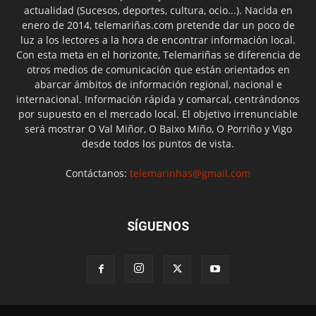
actualidad (Sucesos, deportes, cultura, ocio...). Nacida en
enero de 2014, telemariñas.com pretende dar un poco de
luz a los lectores a la hora de encontrar información local.
Con esta meta en el horizonte, Telemariñas se diferencia de
otros medios de comunicación que están orientados en
abarcar ámbitos de información regional, nacional e
internacional. Información rápida y comarcal, centrándonos
por supuesto en el mercado local. El objetivo irrenunciable
será mostrar O Val Miñor, O Baixo Miño, O Porriño y Vigo
desde todos los puntos de vista.
Contáctanos:
telemarinhas@gmail.com
SÍGUENOS