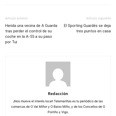
Artículo anterior
Artículo siguiente
Herida una vecina de A Guarda
El Sporting Guardés se deja
tras perder el control de su
tres puntos en casa
coche en la A-55 a su paso
por Tui
Redacción
¡Nos mueve el interés local! Telemariñas es tu periódico de las
comarcas de O Val Miñor y O Baixo Miño, y de los Concellos de O
Porriño y Vigo.