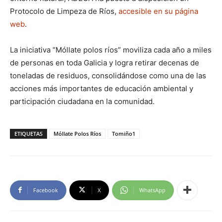
Protocolo de Limpeza de Ríos,
accesible en su página
web
.
La iniciativa “Móllate polos ríos” moviliza cada año a miles
de personas en toda Galicia y logra retirar decenas de
toneladas de residuos, consolidándose como una de las
acciones más importantes de educación ambiental y
participación ciudadana en la comunidad.
ETIQUETAS
Móllate Polos Ríos
Tomiño1
Facebook
X
WhatsApp