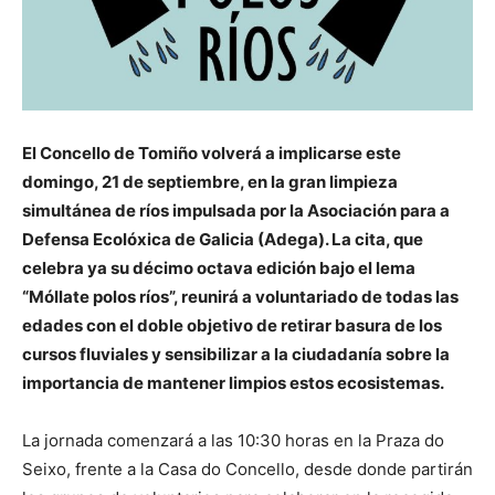
El Concello de Tomiño volverá a implicarse este
domingo, 21 de septiembre, en la gran limpieza
simultánea de ríos impulsada por la Asociación para a
Defensa Ecolóxica de Galicia (Adega). La cita, que
celebra ya su décimo octava edición bajo el lema
“Móllate polos ríos”, reunirá a voluntariado de todas las
edades con el doble objetivo de retirar basura de los
cursos fluviales y sensibilizar a la ciudadanía sobre la
importancia de mantener limpios estos ecosistemas.
La jornada comenzará a las 10:30 horas en la Praza do
Seixo, frente a la Casa do Concello, desde donde partirán