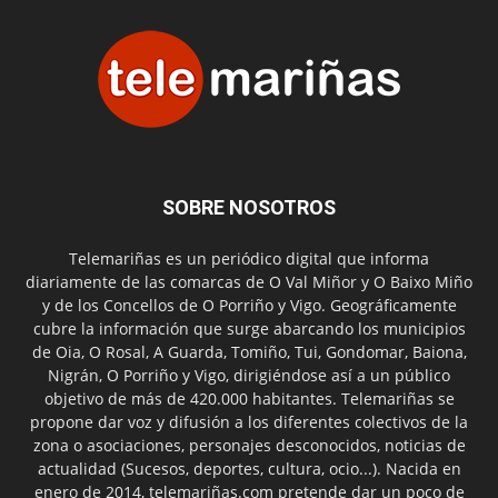
SOBRE NOSOTROS
Telemariñas es un periódico digital que informa
diariamente de las comarcas de O Val Miñor y O Baixo Miño
y de los Concellos de O Porriño y Vigo. Geográficamente
cubre la información que surge abarcando los municipios
de Oia, O Rosal, A Guarda, Tomiño, Tui, Gondomar, Baiona,
Nigrán, O Porriño y Vigo, dirigiéndose así a un público
objetivo de más de 420.000 habitantes. Telemariñas se
propone dar voz y difusión a los diferentes colectivos de la
zona o asociaciones, personajes desconocidos, noticias de
actualidad (Sucesos, deportes, cultura, ocio...). Nacida en
enero de 2014, telemariñas.com pretende dar un poco de