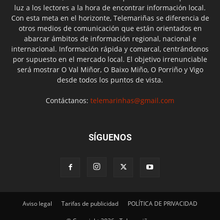
luz a los lectores a la hora de encontrar información local.
Con esta meta en el horizonte, Telemariñas se diferencia de
otros medios de comunicación que están orientados en
abarcar ámbitos de información regional, nacional e
internacional. Información rápida y comarcal, centrándonos
por supuesto en el mercado local. El objetivo irrenunciable
será mostrar O Val Miñor, O Baixo Miño, O Porriño y Vigo
desde todos los puntos de vista.
Contáctanos:
telemarinhas@gmail.com
SÍGUENOS
Aviso legal
Tarifas de publicidad
POLÍTICA DE PRIVACIDAD