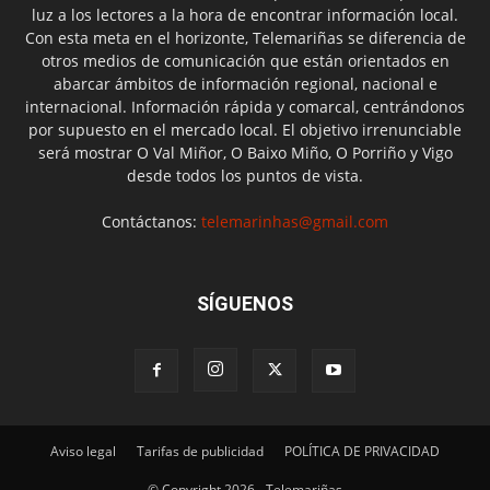
luz a los lectores a la hora de encontrar información local.
Con esta meta en el horizonte, Telemariñas se diferencia de
otros medios de comunicación que están orientados en
abarcar ámbitos de información regional, nacional e
internacional. Información rápida y comarcal, centrándonos
por supuesto en el mercado local. El objetivo irrenunciable
será mostrar O Val Miñor, O Baixo Miño, O Porriño y Vigo
desde todos los puntos de vista.
Contáctanos:
telemarinhas@gmail.com
SÍGUENOS
Aviso legal
Tarifas de publicidad
POLÍTICA DE PRIVACIDAD
© Copyright 2026 - Telemariñas