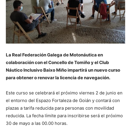
La Real Federación Galega de Motonáutica en
colaboración con el Concello de Tomiño y el Club
Náutico Inclusivo Baixo Miño impartirá un nuevo curso
para obtener o renovar la licencia de navegación.
Este curso se celebrará el próximo viernes 2 de junio en
el entorno del Espazo Fortaleza de Goián y contará con
plazas a tarifa reducida para personas con movilidad
reducida. La fecha límite para inscribirse será el próximo
30 de mayo a las 00.00 horas.