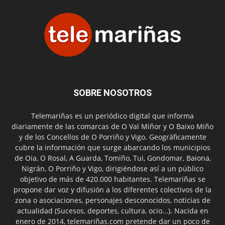
SOBRE NOSOTROS
Telemariñas es un periódico digital que informa
diariamente de las comarcas de O Val Miñor y O Baixo Miño
y de los Concellos de O Porriño y Vigo. Geográficamente
cubre la información que surge abarcando los municipios
de Oia, O Rosal, A Guarda, Tomiño, Tui, Gondomar, Baiona,
Nigrán, O Porriño y Vigo, dirigiéndose así a un público
objetivo de más de 420.000 habitantes. Telemariñas se
propone dar voz y difusión a los diferentes colectivos de la
zona o asociaciones, personajes desconocidos, noticias de
actualidad (Sucesos, deportes, cultura, ocio...). Nacida en
enero de 2014, telemariñas.com pretende dar un poco de