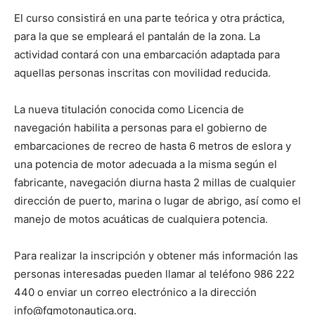
El curso consistirá en una parte teórica y otra práctica,
para la que se empleará el pantalán de la zona. La
actividad contará con una embarcación adaptada para
aquellas personas inscritas con movilidad reducida.
La nueva titulación conocida como Licencia de
navegación habilita a personas para el gobierno de
embarcaciones de recreo de hasta 6 metros de eslora y
una potencia de motor adecuada a la misma según el
fabricante, navegación diurna hasta 2 millas de cualquier
dirección de puerto, marina o lugar de abrigo, así como el
manejo de motos acuáticas de cualquiera potencia.
Para realizar la inscripción y obtener más información las
personas interesadas pueden llamar al teléfono 986 222
440 o enviar un correo electrónico a la dirección
info@fgmotonautica.org.