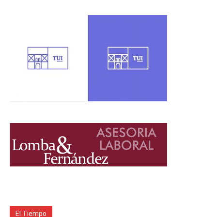
El Tiempo