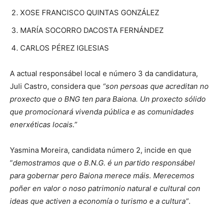
XOSE FRANCISCO QUINTAS GONZÁLEZ
MARÍA SOCORRO DACOSTA FERNÁNDEZ
CARLOS PÉREZ IGLESIAS
A actual responsábel local e número 3 da candidatura,
Juli Castro, considera que
“son persoas que acreditan no
proxecto que o BNG ten para Baiona. Un proxecto sólido
que promocionará vivenda pública e as comunidades
enerxéticas locais.”
Yasmina Moreira, candidata número 2, incide en que
“
demostramos que o B.N.G. é un partido responsábel
para gobernar pero Baiona merece máis. Merecemos
poñer en valor o noso patrimonio natural e cultural con
ideas que activen a economía o turismo e a cultura”
.