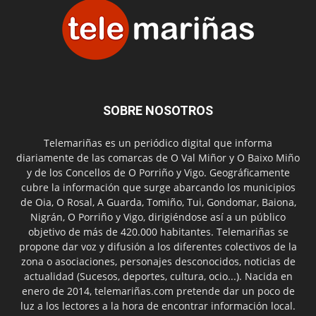
SOBRE NOSOTROS
Telemariñas es un periódico digital que informa
diariamente de las comarcas de O Val Miñor y O Baixo Miño
y de los Concellos de O Porriño y Vigo. Geográficamente
cubre la información que surge abarcando los municipios
de Oia, O Rosal, A Guarda, Tomiño, Tui, Gondomar, Baiona,
Nigrán, O Porriño y Vigo, dirigiéndose así a un público
objetivo de más de 420.000 habitantes. Telemariñas se
propone dar voz y difusión a los diferentes colectivos de la
zona o asociaciones, personajes desconocidos, noticias de
actualidad (Sucesos, deportes, cultura, ocio...). Nacida en
enero de 2014, telemariñas.com pretende dar un poco de
luz a los lectores a la hora de encontrar información local.