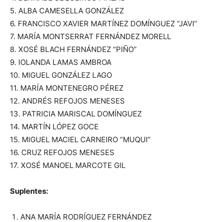
5. ALBA CAMESELLA GONZÁLEZ
6. FRANCISCO XAVIER MARTÍNEZ DOMÍNGUEZ “JAVI”
7. MARÍA MONTSERRAT FERNÁNDEZ MORELL
8. XOSÉ BLACH FERNÁNDEZ “PIÑO”
9. IOLANDA LAMAS AMBROA
10. MIGUEL GONZÁLEZ LAGO
11. MARÍA MONTENEGRO PÉREZ
12. ANDRÉS REFOJOS MENESES
13. PATRICIA MARISCAL DOMÍNGUEZ
14. MARTÍN LÓPEZ GOCE
15. MIGUEL MACIEL CARNEIRO “MUQUI”
16. CRUZ REFOJOS MENESES
17. XOSÉ MANOEL MARCOTE GIL
Suplentes:
ANA MARÍA RODRÍGUEZ FERNÁNDEZ