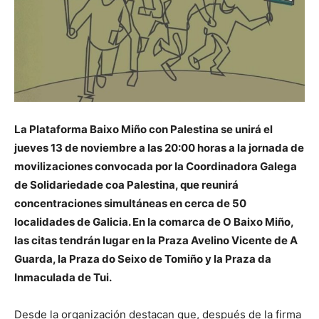
La Plataforma Baixo Miño con Palestina se unirá el
jueves 13 de noviembre a las 20:00 horas a la jornada de
movilizaciones convocada por la Coordinadora Galega
de Solidariedade coa Palestina, que reunirá
concentraciones simultáneas en cerca de 50
localidades de Galicia. En la comarca de O Baixo Miño,
las citas tendrán lugar en la Praza Avelino Vicente de A
Guarda, la Praza do Seixo de Tomiño y la Praza da
Inmaculada de Tui.
Desde la organización destacan que, después de la firma