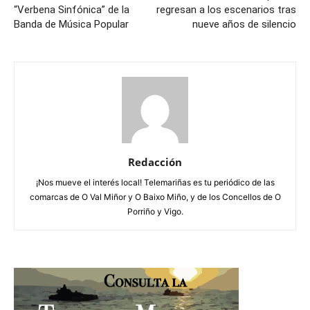
“Verbena Sinfónica” de la
regresan a los escenarios tras
Banda de Música Popular
nueve años de silencio
Redacción
¡Nos mueve el interés local! Telemariñas es tu periódico de las
comarcas de O Val Miñor y O Baixo Miño, y de los Concellos de O
Porriño y Vigo.