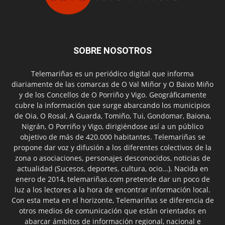
SOBRE NOSOTROS
Telemariñas es un periódico digital que informa
diariamente de las comarcas de O Val Miñor y O Baixo Miño
y de los Concellos de O Porriño y Vigo. Geográficamente
cubre la información que surge abarcando los municipios
de Oia, O Rosal, A Guarda, Tomiño, Tui, Gondomar, Baiona,
Nigrán, O Porriño y Vigo, dirigiéndose así a un público
objetivo de más de 420.000 habitantes. Telemariñas se
propone dar voz y difusión a los diferentes colectivos de la
zona o asociaciones, personajes desconocidos, noticias de
actualidad (Sucesos, deportes, cultura, ocio...). Nacida en
enero de 2014, telemariñas.com pretende dar un poco de
luz a los lectores a la hora de encontrar información local.
Con esta meta en el horizonte, Telemariñas se diferencia de
otros medios de comunicación que están orientados en
abarcar ámbitos de información regional, nacional e