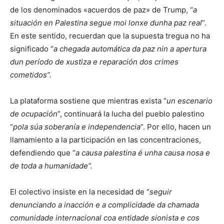
de los denominados «acuerdos de paz» de Trump, “
a
situación en Palestina segue moi lonxe dunha paz real
”.
En este sentido, recuerdan que la supuesta tregua no ha
significado “
a chegada automática da paz nin a apertura
dun período de xustiza e reparación dos crimes
cometidos”.
La plataforma sostiene que mientras exista “
un escenario
de ocupación
”, continuará la lucha del pueblo palestino
“
pola súa soberanía e independencia
”. Por ello, hacen un
llamamiento a la participación en las concentraciones,
defendiendo que “
a causa palestina é unha causa nosa e
de toda a humanidade”.
El colectivo insiste en la necesidad de “
seguir
denunciando a inacción e a complicidade da chamada
comunidade internacional coa entidade sionista e cos