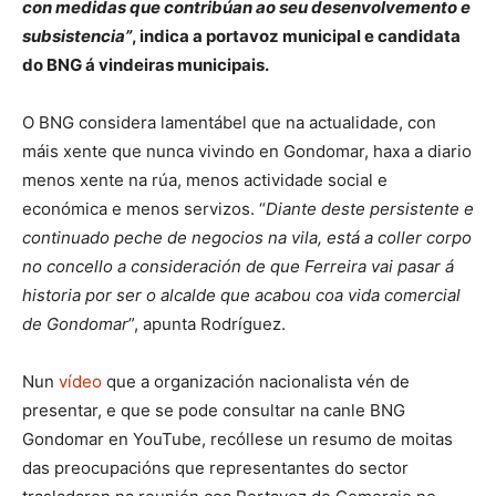
con medidas que contribúan ao seu desenvolvemento e
subsistencia”
, indica a portavoz municipal e candidata
do BNG á vindeiras municipais.
O BNG considera lamentábel que na actualidade, con
máis xente que nunca vivindo en Gondomar, haxa a diario
menos xente na rúa, menos actividade social e
económica e menos servizos. “
Diante deste persistente e
continuado peche de negocios na vila, está a coller corpo
no concello a consideración de que Ferreira vai pasar á
historia por ser o alcalde que acabou coa vida comercial
de Gondomar
”, apunta Rodríguez.
Nun
vídeo
que a organización nacionalista vén de
presentar, e que se pode consultar na canle BNG
Gondomar en YouTube, recóllese un resumo de moitas
das preocupacións que representantes do sector