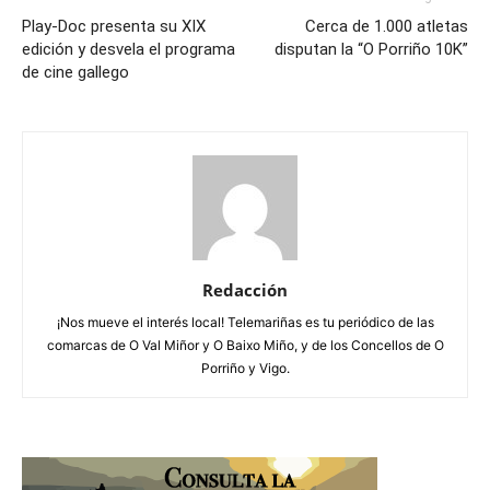
Play-Doc presenta su XIX
Cerca de 1.000 atletas
edición y desvela el programa
disputan la “O Porriño 10K”
de cine gallego
Redacción
¡Nos mueve el interés local! Telemariñas es tu periódico de las
comarcas de O Val Miñor y O Baixo Miño, y de los Concellos de O
Porriño y Vigo.