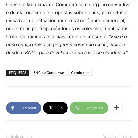
Consello Municipal do Comercio como órgano consultivo
e de elaboración de propostas sobre plans, proxectos e
iniciativas de actuación municipal no ámbito comercial,
onde teñan participación todos os colectivos implicados,
tanto económicos e sociais como de consumo.
“Ese é o
noso compromiso co pequeno comercio local”, indican
desde o BNG, “para devolver a vida á vila de Gondomar
”.
ETIQUETAS
BNG de Gondomar
Gondomar
Facebook
X
WhatsApp
Artículo anterior
Artículo siguiente