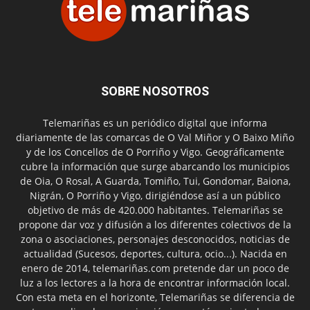
SOBRE NOSOTROS
Telemariñas es un periódico digital que informa
diariamente de las comarcas de O Val Miñor y O Baixo Miño
y de los Concellos de O Porriño y Vigo. Geográficamente
cubre la información que surge abarcando los municipios
de Oia, O Rosal, A Guarda, Tomiño, Tui, Gondomar, Baiona,
Nigrán, O Porriño y Vigo, dirigiéndose así a un público
objetivo de más de 420.000 habitantes. Telemariñas se
propone dar voz y difusión a los diferentes colectivos de la
zona o asociaciones, personajes desconocidos, noticias de
actualidad (Sucesos, deportes, cultura, ocio...). Nacida en
enero de 2014, telemariñas.com pretende dar un poco de
luz a los lectores a la hora de encontrar información local.
Con esta meta en el horizonte, Telemariñas se diferencia de