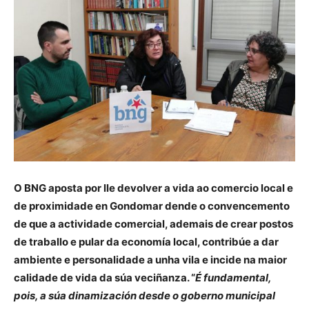
O BNG aposta por lle devolver a vida ao comercio local e
de proximidade en Gondomar dende o convencemento
de que a actividade comercial, ademais de crear postos
de traballo e pular da economía local, contribúe a dar
ambiente e personalidade a unha vila e incide na maior
calidade de vida da súa veciñanza. “
É fundamental,
pois, a súa dinamización desde o goberno municipal