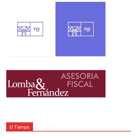
El Tiempo