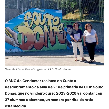
Carmela Glez e Manuela Rguez no CEIP Souto Donas
O BNG de Gondomar reclama da Xunta o
desdobramento da aula de 2º de primaria no CEIP Souto
Donas, que no vindeiro curso 2025-2026 vai contar con
27 alumnas e alumnos, un número por riba da ratio
establecida.