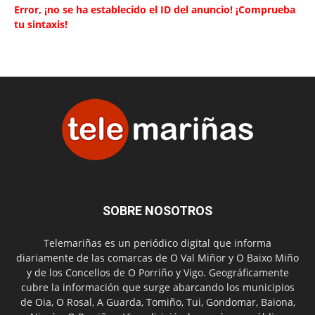
Error, ¡no se ha establecido el ID del anuncio! ¡Comprueba
tu sintaxis!
SOBRE NOSOTROS
Telemariñas es un periódico digital que informa
diariamente de las comarcas de O Val Miñor y O Baixo Miño
y de los Concellos de O Porriño y Vigo. Geográficamente
cubre la información que surge abarcando los municipios
de Oia, O Rosal, A Guarda, Tomiño, Tui, Gondomar, Baiona,