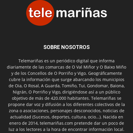
SOBRE NOSOTROS
Telemariñas es un periódico digital que informa
diariamente de las comarcas de O Val Miñor y O Baixo Miño
y de los Concellos de O Porriño y Vigo. Geográficamente
cubre la información que surge abarcando los municipios
de Oia, O Rosal, A Guarda, Tomiño, Tui, Gondomar, Baiona,
Nigrán, O Porriño y Vigo, dirigiéndose así a un público
objetivo de más de 420.000 habitantes. Telemariñas se
propone dar voz y difusión a los diferentes colectivos de la
zona o asociaciones, personajes desconocidos, noticias de
actualidad (Sucesos, deportes, cultura, ocio...). Nacida en
enero de 2014, telemariñas.com pretende dar un poco de
luz a los lectores a la hora de encontrar información local.