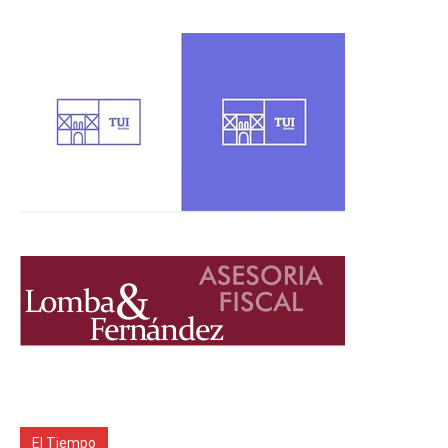
El Tiempo