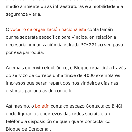
medio ambiente ou as infraestruturas e a mobilidade e a
seguranza viaria.
O
voceiro da organización nacionalista
conta tamén
cunha separata específica para Vincios, en relación á
necesaria humanización da estrada PO-331 ao seu paso
por esa parroquia.
Ademais do envío electrónico, o Bloque repartirá a través
do servizo de correos unha tiraxe de 4000 exemplares
impresos que serán repartidos nos vindeiros días nas
distintas parroquias do concello.
Así mesmo, o
boletín
conta co espazo Contacta co BNG!
onde figuran os enderezos das redes sociais e un
teléfono a disposición de quen quere contactar co
Bloque de Gondomar.