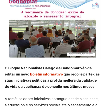
O Bloque Nacionalista Galego de Gondomar vén de
editar un novo
boletín informativo
que recolle parte das
súas iniciativas políticas a prol da mellora da calidade
de vida da veciñanza do concello nos últimos meses.
A temática desas iniciativas abrangue desde a sanidade,
a educación e os servizos sociais até o saneamento e o