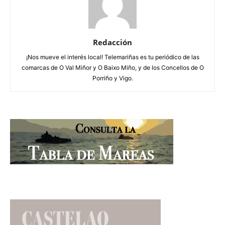
Redacción
¡Nos mueve el interés local! Telemariñas es tu periódico de las
comarcas de O Val Miñor y O Baixo Miño, y de los Concellos de O
Porriño y Vigo.