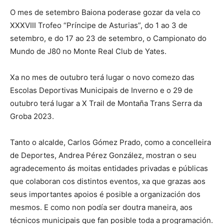
O mes de setembro Baiona poderase gozar da vela co
XXXVIII Trofeo “Príncipe de Asturias”, do 1 ao 3 de
setembro, e do 17 ao 23 de setembro, o Campionato do
Mundo de J80 no Monte Real Club de Yates.
Xa no mes de outubro terá lugar o novo comezo das
Escolas Deportivas Municipais de Inverno e o 29 de
outubro terá lugar a X Trail de Montaña Trans Serra da
Groba 2023.
Tanto o alcalde, Carlos Gómez Prado, como a concelleira
de Deportes, Andrea Pérez González, mostran o seu
agradecemento ás moitas entidades privadas e públicas
que colaboran cos distintos eventos, xa que grazas aos
seus importantes apoios é posible a organización dos
mesmos. E como non podía ser doutra maneira, aos
técnicos municipais que fan posible toda a programación.