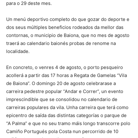
para o 29 deste mes.
Un menú deportivo completo do que gozar do deporte e
dos seus múltiples beneficios rodeados da mellor das
contornas, o municipio de Baiona, que no mes de agosto
traerá ao calendario baionés probas de renome na
localidade.
En concreto, o venres 4 de agosto, o porto pesqueiro
acollerá a partir das 17 horas a Regata de Gamelas “Vila
de Baiona”. O domingo 20 de agosto celebrarase a
carreira pedestre popular “Andar e Correr”, un evento
imprescindible que se consolidou no calendario de
carreiras populares da vila. Unha carreira que terá como
epicentro de saída das distintas categorías o parque de
“A Palma” e que no seu tramo máis longo transcorre polo
Camiño Portugués pola Costa nun percorrido de 10