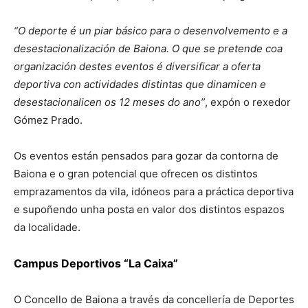
“O deporte é un piar básico para o desenvolvemento e a
desestacionalización de Baiona. O que se pretende coa
organización destes eventos é diversificar a oferta
deportiva con actividades distintas que dinamicen e
desestacionalicen os 12 meses do ano”
, expón o rexedor
Gómez Prado.
Os eventos están pensados para gozar da contorna de
Baiona e o gran potencial que ofrecen os distintos
emprazamentos da vila, idóneos para a práctica deportiva
e supoñendo unha posta en valor dos distintos espazos
da localidade.
Campus Deportivos “La Caixa”
O Concello de Baiona a través da concellería de Deportes