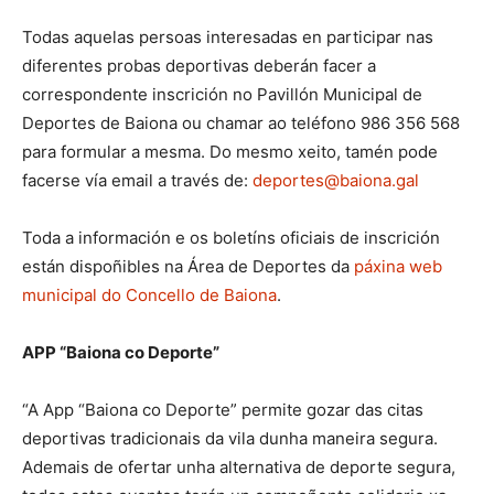
Todas aquelas persoas interesadas en participar nas
diferentes probas deportivas deberán facer a
correspondente inscrición no Pavillón Municipal de
Deportes de Baiona ou chamar ao teléfono 986 356 568
para formular a mesma. Do mesmo xeito, tamén pode
facerse vía email a través de:
deportes@baiona.gal
Toda a información e os boletíns oficiais de inscrición
están dispoñibles na Área de Deportes da
páxina web
municipal do Concello de Baiona
.
APP “Baiona co Deporte”
“A App “Baiona co Deporte” permite gozar das citas
deportivas tradicionais da vila dunha maneira segura.
Ademais de ofertar unha alternativa de deporte segura,