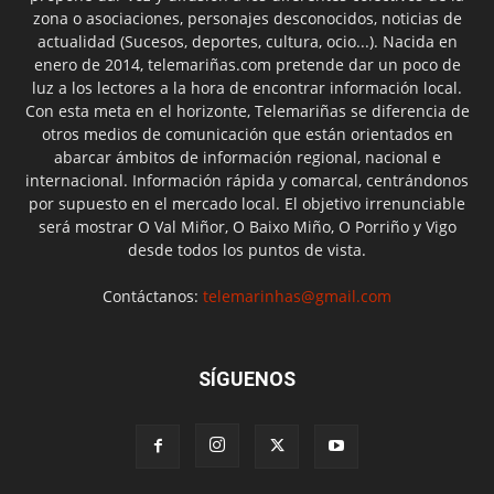
zona o asociaciones, personajes desconocidos, noticias de
actualidad (Sucesos, deportes, cultura, ocio...). Nacida en
enero de 2014, telemariñas.com pretende dar un poco de
luz a los lectores a la hora de encontrar información local.
Con esta meta en el horizonte, Telemariñas se diferencia de
otros medios de comunicación que están orientados en
abarcar ámbitos de información regional, nacional e
internacional. Información rápida y comarcal, centrándonos
por supuesto en el mercado local. El objetivo irrenunciable
será mostrar O Val Miñor, O Baixo Miño, O Porriño y Vigo
desde todos los puntos de vista.
Contáctanos:
telemarinhas@gmail.com
SÍGUENOS