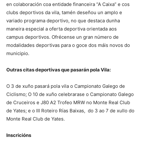
en colaboración coa entidade financeira “A Caixa” e cos
clubs deportivos da vila, tamén deseñou un amplo e
variado programa deportivo, no que destaca dunha
maneira especial a oferta deportiva orientada aos
campus deportivos. Ofrécense un gran número de
modalidades deportivas para o goce dos máis novos do
municipio.
Outras citas deportivas que pasarán pola Vila:
O 3 de xuño pasará pola vila o Campionato Galego de
Ciclismo; O 10 de xuño celebrarase o Campionato Galego
de Cruceiros e J80 A2 Trofeo MRW no Monte Real Club
de Yates; e o III Roteiro Rías Baixas, do 3 ao 7 de xullo do
Monte Real Club de Yates.
Inscricións