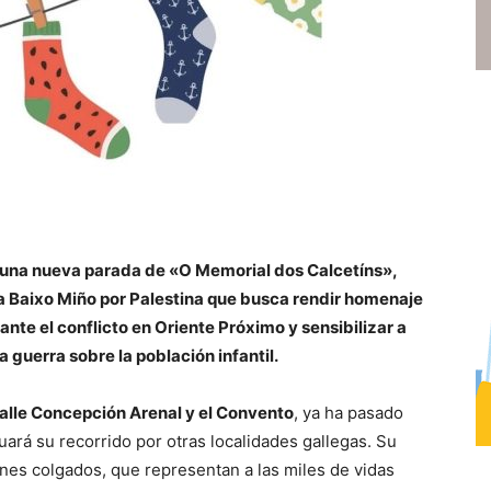
una nueva parada de «O Memorial dos Calcetíns»,
a Baixo Miño por Palestina que busca rendir homenaje
rante el conflicto en Oriente Próximo y sensibilizar a
 guerra sobre la población infantil.
alle Concepción Arenal y el Convento
, ya ha pasado
uará su recorrido por otras localidades gallegas. Su
ines colgados, que representan a las miles de vidas