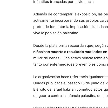
infantiles truncadas por la violencia.
Además de contemplar la exposición, las p
activamente incorporando sus propios calce
pretende fomentar la implicación ciudadana 
vive la población palestina.
Desde la plataforma recuerdan que, según 
niños han muerto o resultado mutilados en
millar de bebés. El colectivo señala tambié
tanto por enfermedades prevenibles como 
La organización hace referencia igualmente
Unidas publicada el pasado 18 de junio de 2
Ejército de Israel habrían cometido actos q
de guerra contra la infancia palestina desd