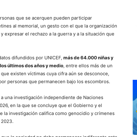
ersonas que se acerquen pueden participar
tines al memorial, un gesto con el que la organización
y expresar el rechazo a la guerra y a la situación que
datos difundidos por UNICEF,
más de 64.000 niñas y
 los últimos dos años y medio
, entre ellos más de un
n que existen víctimas cuya cifra aún se desconoce,
por personas que permanecen bajo los escombros.
 a una investigación independiente de Naciones
026, en la que se concluye que el Gobierno y el
ue la investigación califica como genocidio y crímenes
e 2023.