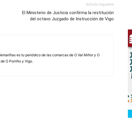
Artículo siguiente
El Ministerio de Justicia confirma la restitución
del octavo Juzgado de Instrucción de Vigo
elemariñas es tu periódico de las comarcas de O Val Miñor y O
 de O Porriño y Vigo.