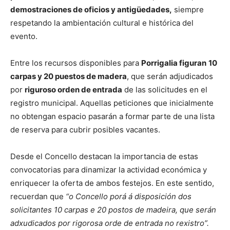
demostraciones de oficios y antigüedades,
siempre
respetando la ambientación cultural e histórica del
evento.
Entre los recursos disponibles para
Porrigalia figuran
10
carpas y 20 puestos de madera
, que serán adjudicados
por
riguroso orden de entrada
de las solicitudes en el
registro municipal. Aquellas peticiones que inicialmente
no obtengan espacio pasarán a formar parte de una lista
de reserva para cubrir posibles vacantes.
Desde el Concello destacan la importancia de estas
convocatorias para dinamizar la actividad económica y
enriquecer la oferta de ambos festejos. En este sentido,
recuerdan que
“o Concello porá á disposición dos
solicitantes 10 carpas e 20 postos de madeira, que serán
adxudicados por rigorosa orde de entrada no rexistro”.