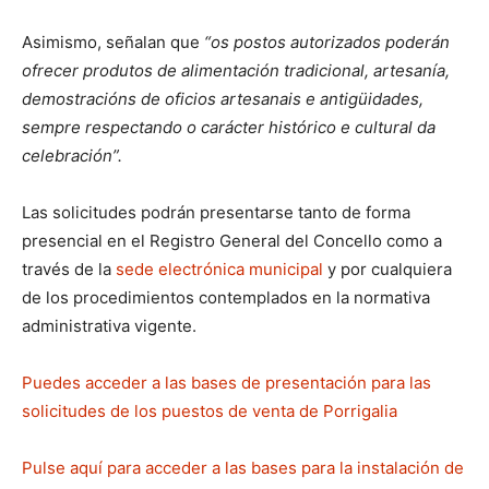
Asimismo, señalan que
“os postos autorizados poderán
ofrecer produtos de alimentación tradicional, artesanía,
demostracións de oficios artesanais e antigüidades,
sempre respectando o carácter histórico e cultural da
celebración”.
Las solicitudes podrán presentarse tanto de forma
presencial en el Registro General del Concello como a
través de la
sede electrónica municipal
y por cualquiera
de los procedimientos contemplados en la normativa
administrativa vigente.
Puedes acceder a las bases de presentación para las
solicitudes de los puestos de venta de Porrigalia
Pulse aquí para acceder a las bases para la instalación de