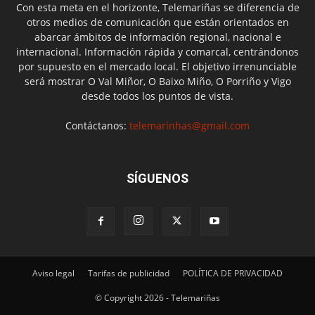
Con esta meta en el horizonte, Telemariñas se diferencia de
otros medios de comunicación que están orientados en
abarcar ámbitos de información regional, nacional e
internacional. Información rápida y comarcal, centrándonos
por supuesto en el mercado local. El objetivo irrenunciable
será mostrar O Val Miñor, O Baixo Miño, O Porriño y Vigo
desde todos los puntos de vista.
Contáctanos:
telemarinhas@gmail.com
SÍGUENOS
Aviso legal
Tarifas de publicidad
POLÍTICA DE PRIVACIDAD
© Copyright 2026 - Telemariñas