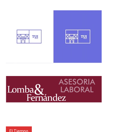
El Tiempo