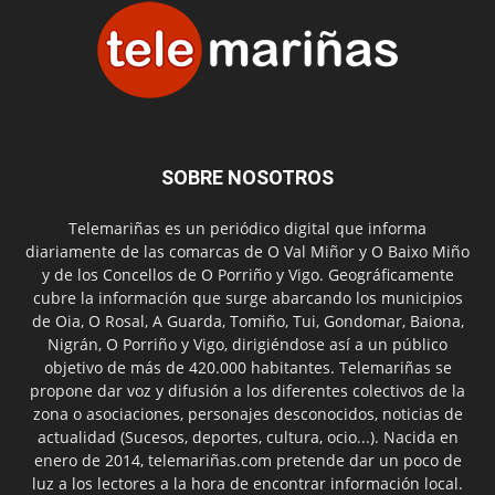
SOBRE NOSOTROS
Telemariñas es un periódico digital que informa
diariamente de las comarcas de O Val Miñor y O Baixo Miño
y de los Concellos de O Porriño y Vigo. Geográficamente
cubre la información que surge abarcando los municipios
de Oia, O Rosal, A Guarda, Tomiño, Tui, Gondomar, Baiona,
Nigrán, O Porriño y Vigo, dirigiéndose así a un público
objetivo de más de 420.000 habitantes. Telemariñas se
propone dar voz y difusión a los diferentes colectivos de la
zona o asociaciones, personajes desconocidos, noticias de
actualidad (Sucesos, deportes, cultura, ocio...). Nacida en
enero de 2014, telemariñas.com pretende dar un poco de
luz a los lectores a la hora de encontrar información local.