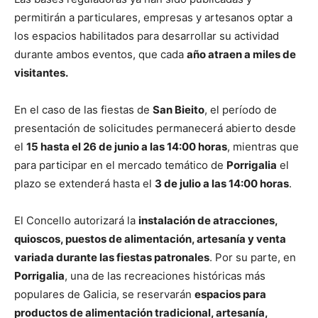
permitirán a particulares, empresas y artesanos optar a
los espacios habilitados para desarrollar su actividad
durante ambos eventos, que cada
año atraen a miles de
visitantes.
En el caso de las fiestas de
San Bieito
, el período de
presentación de solicitudes permanecerá abierto desde
el
15 hasta el 26 de junio a las 14:00 horas
, mientras que
para participar en el mercado temático de
Porrigalia
el
plazo se extenderá hasta el
3 de julio a las 14:00 horas
.
El Concello autorizará la
instalación de atracciones,
quioscos, puestos de alimentación, artesanía y venta
variada durante las fiestas patronales
. Por su parte, en
Porrigalia
, una de las recreaciones históricas más
populares de Galicia, se reservarán
espacios para
productos de alimentación tradicional, artesanía,