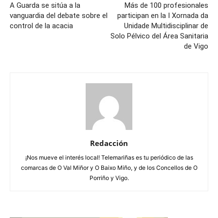
A Guarda se sitúa a la
Más de 100 profesionales
vanguardia del debate sobre el
participan en la I Xornada da
control de la acacia
Unidade Multidisciplinar de
Solo Pélvico del Área Sanitaria
de Vigo
Redacción
¡Nos mueve el interés local! Telemariñas es tu periódico de las
comarcas de O Val Miñor y O Baixo Miño, y de los Concellos de O
Porriño y Vigo.