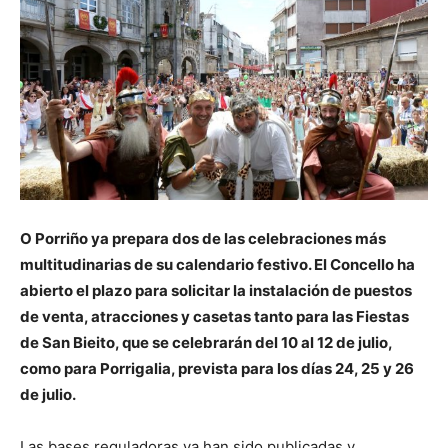
O Porriño ya prepara dos de las celebraciones más
multitudinarias de su calendario festivo. El Concello ha
abierto el plazo para solicitar la instalación de puestos
de venta, atracciones y casetas tanto para las Fiestas
de San Bieito, que se celebrarán del 10 al 12 de julio,
como para Porrigalia, prevista para los días 24, 25 y 26
de julio.
Las bases reguladoras ya han sido publicadas y