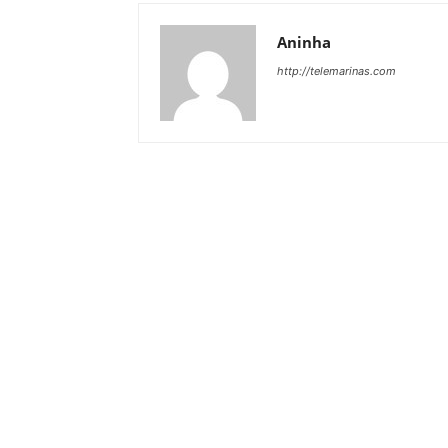
Aninha
http://telemarinas.com