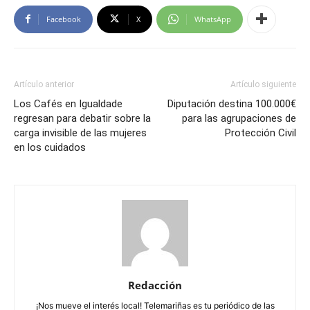
Facebook
X
WhatsApp
Artículo anterior
Artículo siguiente
Los Cafés en Igualdade
Diputación destina 100.000€
regresan para debatir sobre la
para las agrupaciones de
carga invisible de las mujeres
Protección Civil
en los cuidados
Redacción
¡Nos mueve el interés local! Telemariñas es tu periódico de las