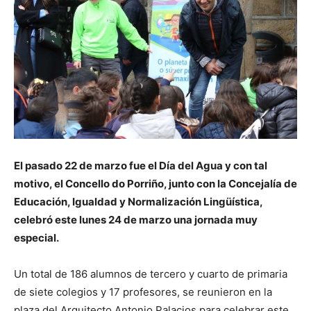
El pasado 22 de marzo fue el Día del Agua y con tal
motivo, el Concello do Porriño, junto con la Concejalía de
Educación, Igualdad y Normalización Lingüística,
celebró este lunes 24 de marzo una jornada muy
especial.
Un total de 186 alumnos de tercero y cuarto de primaria
de siete colegios y 17 profesores, se reunieron en la
plaza del Arquitecto Antonio Palacios para celebrar este