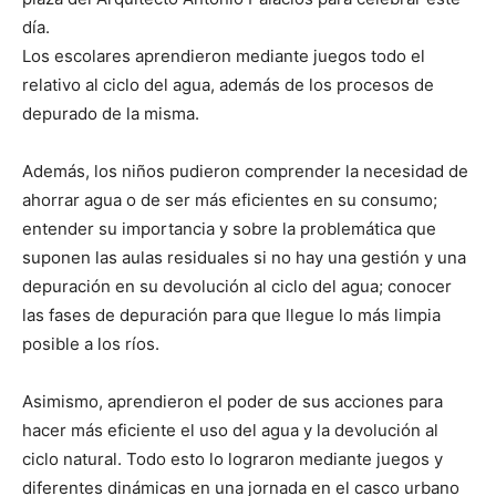
día.
Los escolares aprendieron mediante juegos todo el
relativo al ciclo del agua, además de los procesos de
depurado de la misma.
Además, los niños pudieron comprender la necesidad de
ahorrar agua o de ser más eficientes en su consumo;
entender su importancia y sobre la problemática que
suponen las aulas residuales si no hay una gestión y una
depuración en su devolución al ciclo del agua; conocer
las fases de depuración para que llegue lo más limpia
posible a los ríos.
Asimismo, aprendieron el poder de sus acciones para
hacer más eficiente el uso del agua y la devolución al
ciclo natural. Todo esto lo lograron mediante juegos y
diferentes dinámicas en una jornada en el casco urbano