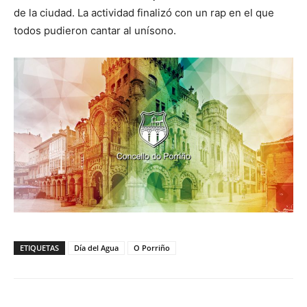
de la ciudad. La actividad finalizó con un rap en el que
todos pudieron cantar al unísono.
ETIQUETAS
Día del Agua
O Porriño