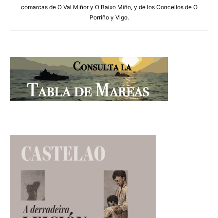
comarcas de O Val Miñor y O Baixo Miño, y de los Concellos de O
Porriño y Vigo.