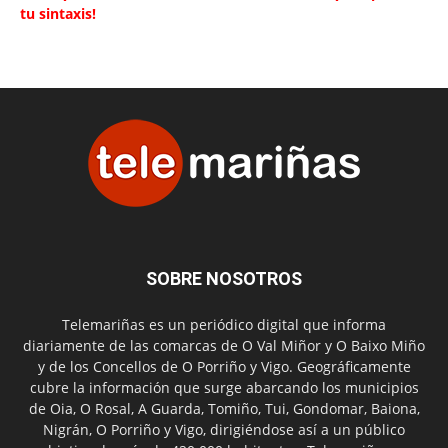
tu sintaxis!
SOBRE NOSOTROS
Telemariñas es un periódico digital que informa
diariamente de las comarcas de O Val Miñor y O Baixo Miño
y de los Concellos de O Porriño y Vigo. Geográficamente
cubre la información que surge abarcando los municipios
de Oia, O Rosal, A Guarda, Tomiño, Tui, Gondomar, Baiona,
Nigrán, O Porriño y Vigo, dirigiéndose así a un público