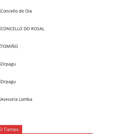
El Tiempo