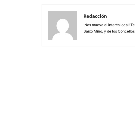
Redacción
¡Nos mueve el interés local! T
Baixo Miño, y de los Concellos