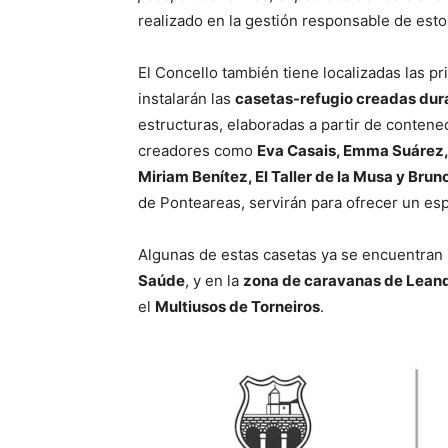
realizado en la gestión responsable de esto
El Concello también tiene localizadas las pr
instalarán las
casetas-refugio creadas dura
estructuras, elaboradas a partir de contene
creadores como
Eva Casais, Emma Suárez, 
Miriam Benítez, El Taller de la Musa y Bru
de Ponteareas, servirán para ofrecer un esp
Algunas de estas casetas ya se encuentran 
Saúde
, y en la
zona de caravanas de Leand
el
Multiusos de Torneiros
.