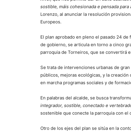
sostible, máis cohesionada e pensada para
Lorenzo, al anunciar la resolución provision
Europeos.
El plan aprobado en pleno el pasado 24 de 
de gobierno, se articula en torno a cinco gr
parroquia de Torneiros, que se convertirá e
Se trata de intervenciones urbanas de gran 
públicos, mejoras ecológicas, y la creación
en marcha programas sociales y de formació
En palabras del alcalde, se busca transform
integrador, sostible, conectado e vertebrad
sostenible que conecte la parroquia con el 
Otro de los ejes del plan se sitúa en la con