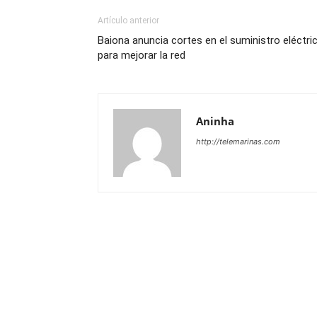
Artículo anterior
Baiona anuncia cortes en el suministro eléctri
para mejorar la red
Aninha
http://telemarinas.com