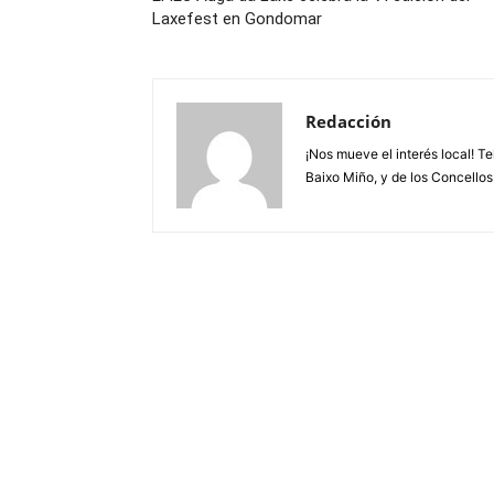
Laxefest en Gondomar
Redacción
¡Nos mueve el interés local! T
Baixo Miño, y de los Concellos