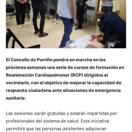
El Concello do Porriño pondrá en marcha en las
próximas semanas una serie de cursos de formación en
Reanimación Cardiopulmonar (RCP) dirigidos al
vecindario, con el objetivo de mejorar la capacidad de
respuesta ciudadana ante situaciones de emergencia
sanitaria.
Las sesiones serán gratuitas y estarán impartidas por
profesionales del sistema de salud. Esta iniciativa
permitirá que las personas asistentes adquieran