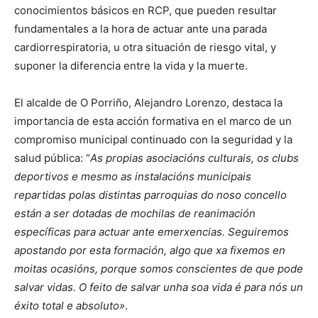
conocimientos básicos en RCP, que pueden resultar
fundamentales a la hora de actuar ante una parada
cardiorrespiratoria, u otra situación de riesgo vital, y
suponer la diferencia entre la vida y la muerte.
El alcalde de O Porriño, Alejandro Lorenzo, destaca la
importancia de esta acción formativa en el marco de un
compromiso municipal continuado con la seguridad y la
salud pública: “
As propias asociacións culturais, os clubs
deportivos e mesmo as instalacións municipais
repartidas polas distintas parroquias do noso concello
están a ser dotadas de mochilas de reanimación
específicas para actuar ante emerxencias. Seguiremos
apostando por esta formación, algo que xa fixemos en
moitas ocasións, porque somos conscientes de que pode
salvar vidas. O feito de salvar unha soa vida é para nós un
éxito total e absoluto»
.