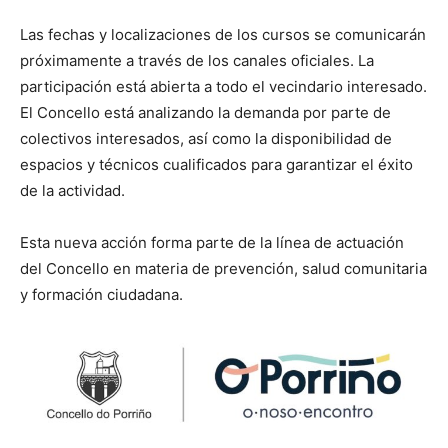
Las fechas y localizaciones de los cursos se comunicarán
próximamente a través de los canales oficiales. La
participación está abierta a todo el vecindario interesado.
El Concello está analizando la demanda por parte de
colectivos interesados, así como la disponibilidad de
espacios y técnicos cualificados para garantizar el éxito
de la actividad.
Esta nueva acción forma parte de la línea de actuación
del Concello en materia de prevención, salud comunitaria
y formación ciudadana.