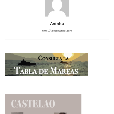
Aninha
http://telemarinas.com