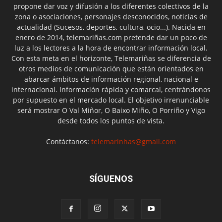
propone dar voz y difusión a los diferentes colectivos de la
zona o asociaciones, personajes desconocidos, noticias de
actualidad (Sucesos, deportes, cultura, ocio...). Nacida en
enero de 2014, telemariñas.com pretende dar un poco de
luz a los lectores a la hora de encontrar información local.
Con esta meta en el horizonte, Telemariñas se diferencia de
otros medios de comunicación que están orientados en
abarcar ámbitos de información regional, nacional e
internacional. Información rápida y comarcal, centrándonos
por supuesto en el mercado local. El objetivo irrenunciable
será mostrar O Val Miñor, O Baixo Miño, O Porriño y Vigo
desde todos los puntos de vista.
Contáctanos:
telemarinhas@gmail.com
SÍGUENOS