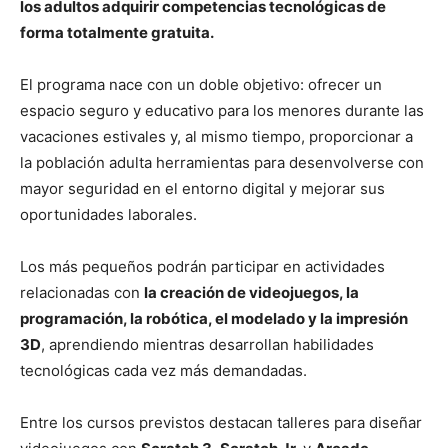
los adultos adquirir competencias tecnológicas de
forma totalmente gratuita.
El programa nace con un doble objetivo: ofrecer un
espacio seguro y educativo para los menores durante las
vacaciones estivales y, al mismo tiempo, proporcionar a
la población adulta herramientas para desenvolverse con
mayor seguridad en el entorno digital y mejorar sus
oportunidades laborales.
Los más pequeños podrán participar en actividades
relacionadas con
la creación de videojuegos, la
programación, la robótica, el modelado y la impresión
3D
, aprendiendo mientras desarrollan habilidades
tecnológicas cada vez más demandadas.
Entre los cursos previstos destacan talleres para diseñar