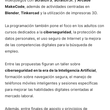
videojuegos con
Scratch 3
,
Scratch Jr.
y
Arcade
MakeCode
, además de actividades centradas en
Blender
,
Tinkercad
y la utilización de impresoras 3D.
La programación también pone el foco en los adultos con
cursos dedicados a la
ciberseguridad
, la protección de
datos personales, el uso seguro de Internet y la mejora
de las competencias digitales para la búsqueda de
empleo.
Entre las propuestas figuran un taller sobre
ciberseguridad en la era de la Inteligencia Artificial
,
formación sobre navegación segura, el manejo de
teléfonos móviles inteligentes y sesiones específicas
para mejorar las habilidades digitales orientadas al
mercado laboral.
Además, entre finales de agosto y principios de