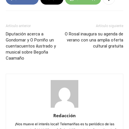
Artículo anterior
Artículo siguiente
Diputación acerca a
O Rosal inaugura su agenda de
Gondomar y O Porriño un
verano con una amplia oferta
cuentacuentos ilustrado y
cultural gratuita
musical sobre Begoña
Caamaño
Redacción
¡Nos mueve el interés local! Telemariñas es tu periódico de las