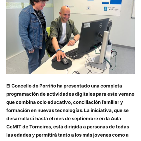
El Concello do Porriño ha presentado una completa
programación de actividades digitales para este verano
que combina ocio educativo, conciliación familiar y
formación en nuevas tecnologías. La iniciativa, que se
desarrollará hasta el mes de septiembre en la Aula
CeMIT de Torneiros, está dirigida a personas de todas
las edades y permitirá tanto a los más jóvenes como a