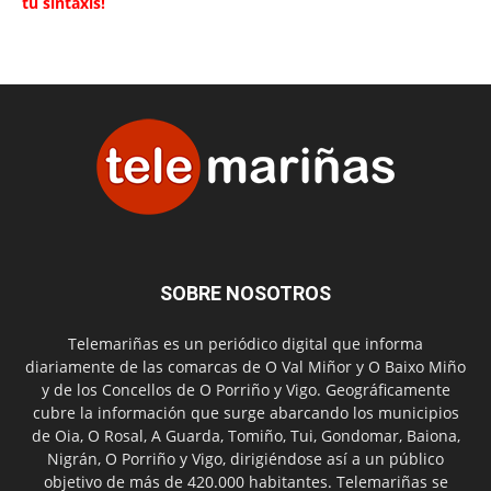
tu sintaxis!
SOBRE NOSOTROS
Telemariñas es un periódico digital que informa
diariamente de las comarcas de O Val Miñor y O Baixo Miño
y de los Concellos de O Porriño y Vigo. Geográficamente
cubre la información que surge abarcando los municipios
de Oia, O Rosal, A Guarda, Tomiño, Tui, Gondomar, Baiona,
Nigrán, O Porriño y Vigo, dirigiéndose así a un público
objetivo de más de 420.000 habitantes. Telemariñas se