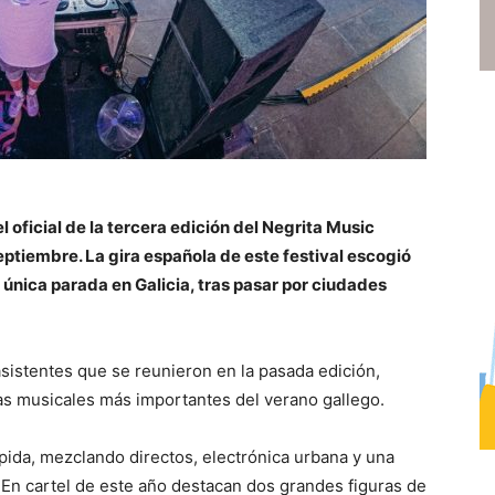
l oficial de la tercera edición del Negrita Music
eptiembre. La gira española de este festival escogió
única parada en Galicia, tras pasar por ciudades
sistentes que se reunieron en la pasada edición,
as musicales más importantes del verano gallego.
ida, mezclando directos, electrónica urbana y una
En cartel de este año destacan dos grandes figuras de