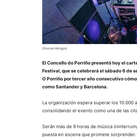
Groove Amigos
El Concello do Porriño presentó hoy el carte
Festival, que se celebrará el sábado 6 de s
O Porriño por tercer año consecutivo cómo 
como Santander y Barcelona.
La organización espera superar los 10.000 a
consolidando el evento como una de las cit
Serán más de 9 horas de música ininterrump
puesta en escena que promete sorprender. 