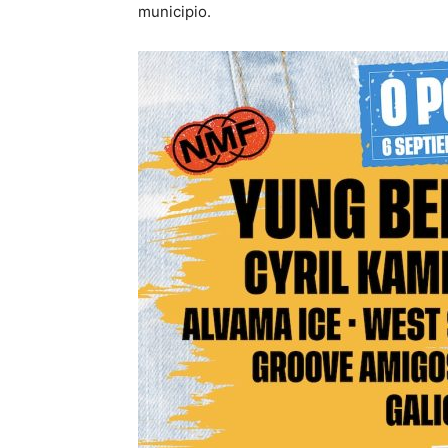
municipio.