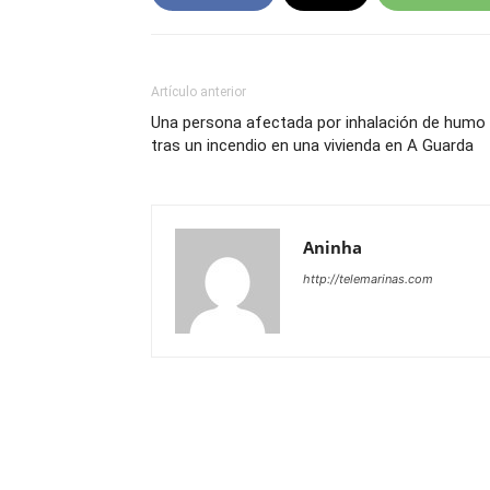
Artículo anterior
Una persona afectada por inhalación de humo
tras un incendio en una vivienda en A Guarda
Aninha
http://telemarinas.com