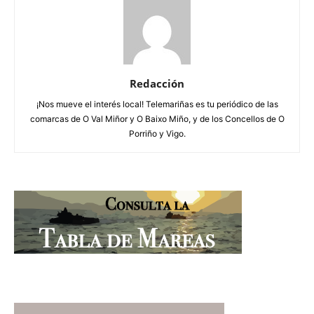
Redacción
¡Nos mueve el interés local! Telemariñas es tu periódico de las
comarcas de O Val Miñor y O Baixo Miño, y de los Concellos de O
Porriño y Vigo.