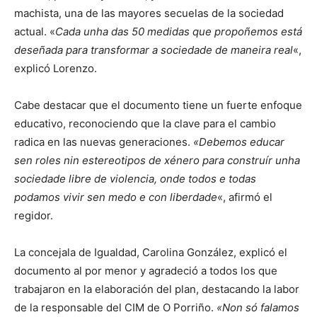
machista, una de las mayores secuelas de la sociedad
actual. «
Cada unha das 50 medidas que propoñemos está
deseñada para transformar a sociedade de maneira real
«,
explicó Lorenzo.
Cabe destacar que el documento tiene un fuerte enfoque
educativo, reconociendo que la clave para el cambio
radica en las nuevas generaciones.
«Debemos educar
sen roles nin estereotipos de xénero para construír unha
sociedade libre de violencia, onde todos e todas
podamos vivir sen medo e con liberdade
«, afirmó el
regidor.
La concejala de Igualdad, Carolina González, explicó el
documento al por menor y agradeció a todos los que
trabajaron en la elaboración del plan, destacando la labor
de la responsable del CIM de O Porriño.
«Non só falamos