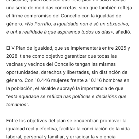
una serie de medidas concretas, sino que también refleja
el firme compromiso del Concello con la igualdad de
género. «
No Porriño, a igualdade non é só un obxectivo,
é unha realidade á que aspiramos todos os días»,
añadió.
El V Plan de Igualdad, que se implementará entre 2025 y
2028, tiene como objetivo garantizar que todas las
vecinas y vecinos del Concello tengan las mismas
oportunidades, derechos y libertades, sin distinción de
género. Con 10.446 mujeres frente a 10.116 hombres en
la población, el alcalde subrayó la importancia de que
“
esta equidade se reflicta nas políticas e decisións que
tomamos”.
Entre los objetivos del plan se encuentran promover la
igualdad real y efectiva, facilitar la conciliación de la vida
laboral, personal y familiar, y erradicar la violencia