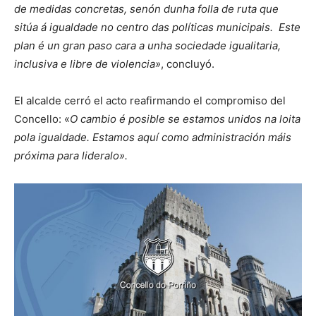
de medidas concretas, senón dunha folla de ruta que
sitúa á igualdade no centro das políticas municipais. Este
plan é un gran paso cara a unha sociedade igualitaria,
inclusiva e libre de violencia»
, concluyó.
El alcalde cerró el acto reafirmando el compromiso del
Concello: «
O cambio é posible se estamos unidos na loita
pola igualdade. Estamos aquí como administración máis
próxima para lideralo».