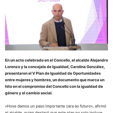
En un acto celebrado en el Concello, el alcalde Alejandro
Lorenzo y la concejala de Igualdad, Carolina González,
presentaron el V Plan de Igualdad de Oportunidades
entre mujeres y hombres, un documento que marca un
hito en el compromiso del Concello con la igualdad de
género y el cambio social.
«Hoxe damos un paso importante cara ao futuro», afirmó
el alcalde, quien destacó que este plan no solo incluye