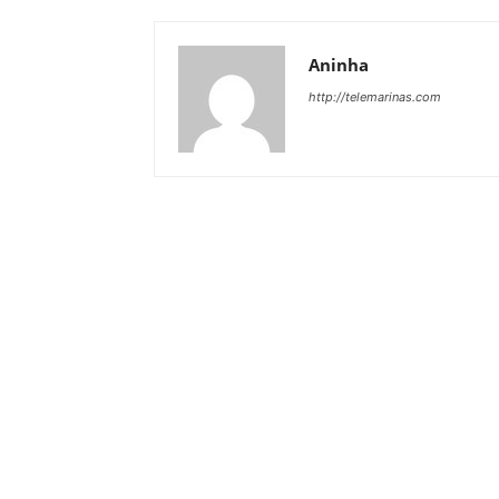
Aninha
http://telemarinas.com