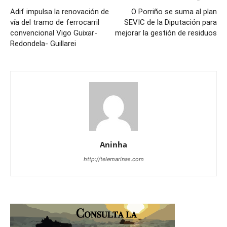
Adif impulsa la renovación de
O Porriño se suma al plan
vía del tramo de ferrocarril
SEVIC de la Diputación para
convencional Vigo Guixar-
mejorar la gestión de residuos
Redondela- Guillarei
Aninha
http://telemarinas.com