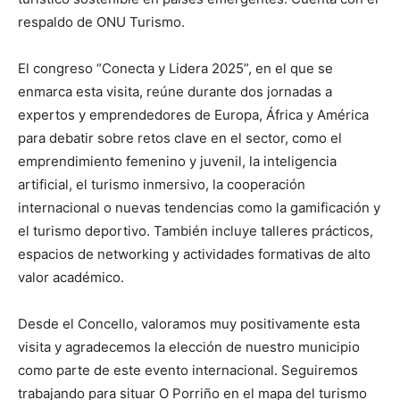
respaldo de ONU Turismo.
El congreso “Conecta y Lidera 2025”, en el que se
enmarca esta visita, reúne durante dos jornadas a
expertos y emprendedores de Europa, África y América
para debatir sobre retos clave en el sector, como el
emprendimiento femenino y juvenil, la inteligencia
artificial, el turismo inmersivo, la cooperación
internacional o nuevas tendencias como la gamificación y
el turismo deportivo. También incluye talleres prácticos,
espacios de networking y actividades formativas de alto
valor académico.
Desde el Concello, valoramos muy positivamente esta
visita y agradecemos la elección de nuestro municipio
como parte de este evento internacional. Seguiremos
trabajando para situar O Porriño en el mapa del turismo