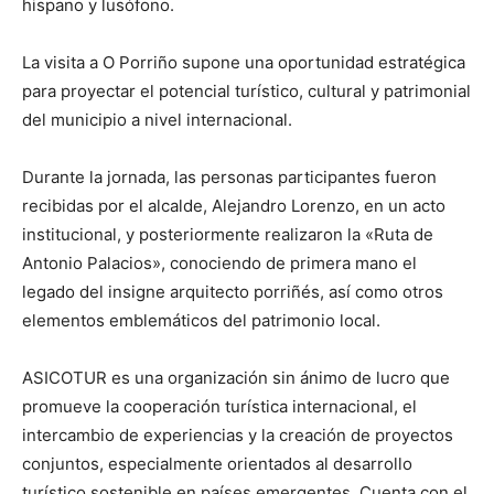
hispano y lusófono.
La visita a O Porriño supone una oportunidad estratégica
para proyectar el potencial turístico, cultural y patrimonial
del municipio a nivel internacional.
Durante la jornada, las personas participantes fueron
recibidas por el alcalde, Alejandro Lorenzo, en un acto
institucional, y posteriormente realizaron la «Ruta de
Antonio Palacios», conociendo de primera mano el
legado del insigne arquitecto porriñés, así como otros
elementos emblemáticos del patrimonio local.
ASICOTUR es una organización sin ánimo de lucro que
promueve la cooperación turística internacional, el
intercambio de experiencias y la creación de proyectos
conjuntos, especialmente orientados al desarrollo
turístico sostenible en países emergentes. Cuenta con el