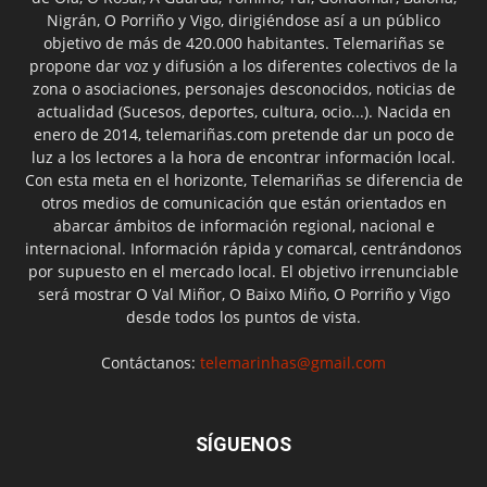
Nigrán, O Porriño y Vigo, dirigiéndose así a un público
objetivo de más de 420.000 habitantes. Telemariñas se
propone dar voz y difusión a los diferentes colectivos de la
zona o asociaciones, personajes desconocidos, noticias de
actualidad (Sucesos, deportes, cultura, ocio...). Nacida en
enero de 2014, telemariñas.com pretende dar un poco de
luz a los lectores a la hora de encontrar información local.
Con esta meta en el horizonte, Telemariñas se diferencia de
otros medios de comunicación que están orientados en
abarcar ámbitos de información regional, nacional e
internacional. Información rápida y comarcal, centrándonos
por supuesto en el mercado local. El objetivo irrenunciable
será mostrar O Val Miñor, O Baixo Miño, O Porriño y Vigo
desde todos los puntos de vista.
Contáctanos:
telemarinhas@gmail.com
SÍGUENOS