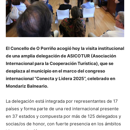
El Concello de O Porriño acogió hoy la visita institucional
de una amplia delegación de ASICOTUR (Asociación
Internacional para la Cooperación Turística), que se
desplaza al municipio en el marco del congreso
internacional “Conecta y Lidera 2025”, celebrado en
Mondariz Balneario.
La delegación está integrada por representantes de 17
países y forma parte de una red internacional presente
en 37 estados y compuesta por más de 125 delegados y
socias/os de honor, con fuerte presencia en los ámbitos