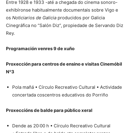
Entre 1928 e 1933 -até a chegada do cinema sonoro-
exhibíronse habitualmente documentais sobre Vigo e
os
Noticiarios de Galicia
producidos por Galicia
Cinegráfica no “Salón Diz”, propiedade de Servando Diz
Rey.
Programación venres 9 de xuño
Proxección para centros de ensino e visitas Cinemóbil
Nº3
Pola mañá • Círculo Recreativo Cultural • Actividade
concertada coscentros educativos do Porriño
Proxeccións de balde para público xeral
Dende as 20:00 h • Círculo Recreativo Cultural