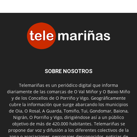
SOBRE NOSOTROS
Telemariñas es un periódico digital que informa
diariamente de las comarcas de O Val Miñor y O Baixo Miño
y de los Concellos de O Porriño y Vigo. Geográficamente
cubre la información que surge abarcando los municipios
de Oia, O Rosal, A Guarda, Tomiño, Tui, Gondomar, Baiona,
Nigrán, O Porriño y Vigo, dirigiéndose así a un público
objetivo de más de 420.000 habitantes. Telemariñas se
propone dar voz y difusión a los diferentes colectivos de la
zona o asociaciones, personajes desconocidos, noticias de