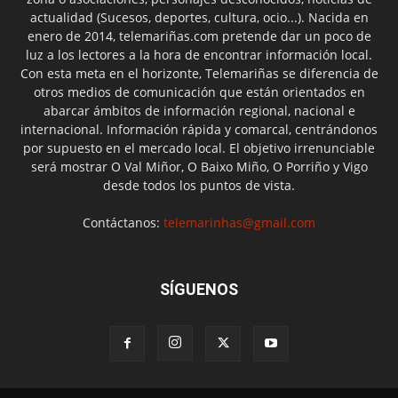
actualidad (Sucesos, deportes, cultura, ocio...). Nacida en
enero de 2014, telemariñas.com pretende dar un poco de
luz a los lectores a la hora de encontrar información local.
Con esta meta en el horizonte, Telemariñas se diferencia de
otros medios de comunicación que están orientados en
abarcar ámbitos de información regional, nacional e
internacional. Información rápida y comarcal, centrándonos
por supuesto en el mercado local. El objetivo irrenunciable
será mostrar O Val Miñor, O Baixo Miño, O Porriño y Vigo
desde todos los puntos de vista.
Contáctanos:
telemarinhas@gmail.com
SÍGUENOS