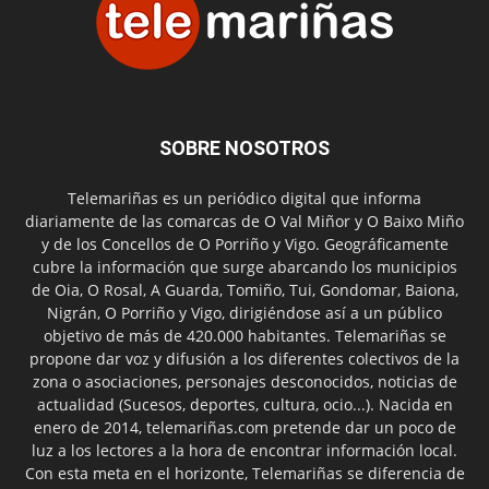
SOBRE NOSOTROS
Telemariñas es un periódico digital que informa
diariamente de las comarcas de O Val Miñor y O Baixo Miño
y de los Concellos de O Porriño y Vigo. Geográficamente
cubre la información que surge abarcando los municipios
de Oia, O Rosal, A Guarda, Tomiño, Tui, Gondomar, Baiona,
Nigrán, O Porriño y Vigo, dirigiéndose así a un público
objetivo de más de 420.000 habitantes. Telemariñas se
propone dar voz y difusión a los diferentes colectivos de la
zona o asociaciones, personajes desconocidos, noticias de
actualidad (Sucesos, deportes, cultura, ocio...). Nacida en
enero de 2014, telemariñas.com pretende dar un poco de
luz a los lectores a la hora de encontrar información local.
Con esta meta en el horizonte, Telemariñas se diferencia de