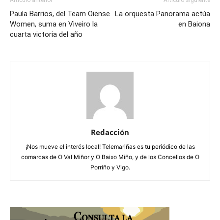
Artículo anterior
Artículo siguiente
Paula Barrios, del Team Oiense
La orquesta Panorama actúa
Women, suma en Viveiro la
en Baiona
cuarta victoria del año
Redacción
¡Nos mueve el interés local! Telemariñas es tu periódico de las
comarcas de O Val Miñor y O Baixo Miño, y de los Concellos de O
Porriño y Vigo.