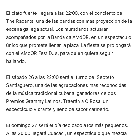
El plato fuerte llegará a las 22:00, con el concierto de
The Rapants, una de las bandas con más proyección de la
escena gallega actual. Los muradanos actuarán
acompañados por la Banda da AMdOR, en un espectáculo
único que promete llenar la plaza. La fiesta se prolongará
con el AMdOR Fest DJ’s, para quien quiera seguir
bailando.
El sábado 26 a las 22:00 será el turno del Septeto
Santiaguero, una de las agrupaciones más reconocidas
de la música tradicional cubana, ganadores de dos
Premios Grammy Latinos. Traerán a O Rosal un
espectáculo vibrante y lleno de sabor caribeño.
El domingo 27 será el día dedicado a los más pequeños.
A las 20:00 llegará Cuacac!, un espectáculo que mezcla