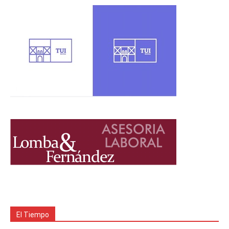
El Tiempo