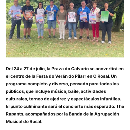
Del 24 a 27 de julio, la Praza do Calvario se convertirá en
el centro de la Festa do Verán do Pilarr en O Rosal. Un
programa completo y diverso, pensado para todos los
públicos, que incluye música, baile, actividades
culturales, torneo de ajedrez y espectáculos infantiles.
El punto culminante será el concierto más esperado: The
Rapants, acompañados por la Banda de la Agrupación
Musical do Rosal.