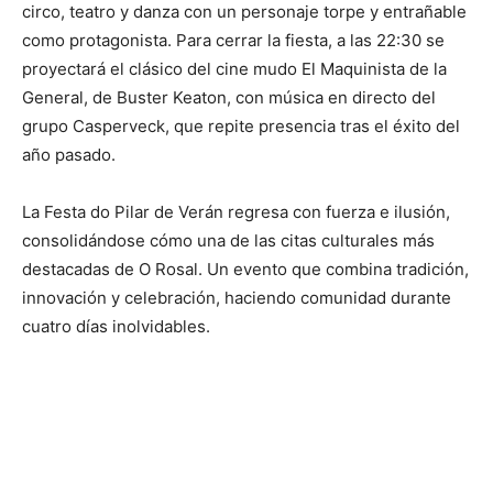
circo, teatro y danza con un personaje torpe y entrañable
como protagonista. Para cerrar la fiesta, a las 22:30 se
proyectará el clásico del cine mudo El Maquinista de la
General, de Buster Keaton, con música en directo del
grupo Casperveck, que repite presencia tras el éxito del
año pasado.
La Festa do Pilar de Verán regresa con fuerza e ilusión,
consolidándose cómo una de las citas culturales más
destacadas de O Rosal. Un evento que combina tradición,
innovación y celebración, haciendo comunidad durante
cuatro días inolvidables.