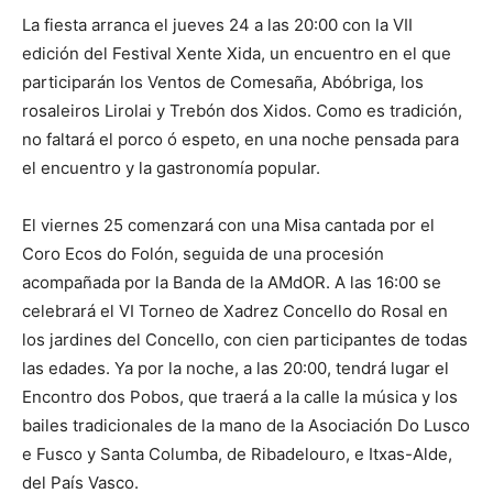
La fiesta arranca el jueves 24 a las 20:00 con la VII
edición del Festival Xente Xida, un encuentro en el que
participarán los Ventos de Comesaña, Abóbriga, los
rosaleiros Lirolai y Trebón dos Xidos. Como es tradición,
no faltará el porco ó espeto, en una noche pensada para
el encuentro y la gastronomía popular.
El viernes 25 comenzará con una Misa cantada por el
Coro Ecos do Folón, seguida de una procesión
acompañada por la Banda de la AMdOR. A las 16:00 se
celebrará el VI Torneo de Xadrez Concello do Rosal en
los jardines del Concello, con cien participantes de todas
las edades. Ya por la noche, a las 20:00, tendrá lugar el
Encontro dos Pobos, que traerá a la calle la música y los
bailes tradicionales de la mano de la Asociación Do Lusco
e Fusco y Santa Columba, de Ribadelouro, e Itxas-Alde,
del País Vasco.