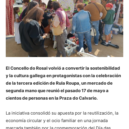
El Concello do Rosal volvió a convertir la sostenibilidad
y la cultura gallega en protagonistas con la celebración
de la tercera edición de Rula Roupa, un mercado de
segunda mano que reunió el pasado 17 de mayo a
cientos de personas en la Praza do Calvario.
La iniciativa consolidó su apuesta por la reutilización, la
economía circular y el ocio familiar en una jornada
marcada también por la conmemoración del Día das