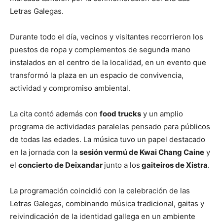
Letras Galegas.
Durante todo el día, vecinos y visitantes recorrieron los
puestos de ropa y complementos de segunda mano
instalados en el centro de la localidad, en un evento que
transformó la plaza en un espacio de convivencia,
actividad y compromiso ambiental.
La cita contó además con
food trucks
y un amplio
programa de actividades paralelas pensado para públicos
de todas las edades. La música tuvo un papel destacado
en la jornada con la
sesión vermú de Kwai Chang Caine
y
el
concierto de Deixandar
junto a los
gaiteiros de Xistra
.
La programación coincidió con la celebración de las
Letras Galegas, combinando música tradicional, gaitas y
reivindicación de la identidad gallega en un ambiente