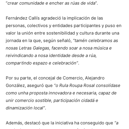
“
crear comunidade e encher as rúas de vida
”.
Fernández Callís agradeció la implicación de las
personas, colectivos y entidades participantes y puso en
valor la unión entre sostenibilidad y cultura durante una
jornada en la que, según señaló,
“tamén celebramos as
nosas Letras Galegas, facendo soar a nosa música e
reivindicando a nosa identidade desde a rúa,
compartindo espazo e celebración”
.
Por su parte, el concejal de Comercio, Alejandro
González, aseguró que
“o Rula Roupa Rosal consolídase
como unha proposta innovadora e necesaria, capaz de
unir comercio sostible, participación cidadá e
dinamización local”
.
Además, destacó que la iniciativa ha conseguido que
“a