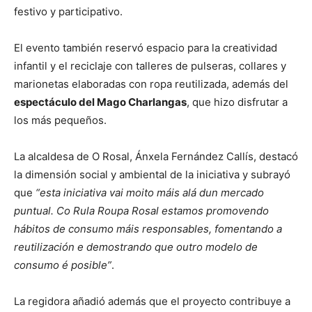
festivo y participativo.
El evento también reservó espacio para la creatividad
infantil y el reciclaje con talleres de pulseras, collares y
marionetas elaboradas con ropa reutilizada, además del
espectáculo del Mago Charlangas
, que hizo disfrutar a
los más pequeños.
La alcaldesa de O Rosal, Ánxela Fernández Callís, destacó
la dimensión social y ambiental de la iniciativa y subrayó
que
“esta iniciativa vai moito máis alá dun mercado
puntual. Co Rula Roupa Rosal estamos promovendo
hábitos de consumo máis responsables, fomentando a
reutilización e demostrando que outro modelo de
consumo é posible”
.
La regidora añadió además que el proyecto contribuye a