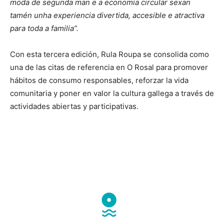
moda de segunda man e a economía circular sexan
tamén unha experiencia divertida, accesible e atractiva
para toda a familia”.
Con esta tercera edición, Rula Roupa se consolida como
una de las citas de referencia en O Rosal para promover
hábitos de consumo responsables, reforzar la vida
comunitaria y poner en valor la cultura gallega a través de
actividades abiertas y participativas.