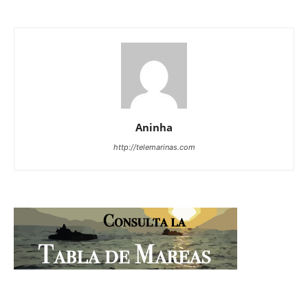
Aninha
http://telemarinas.com