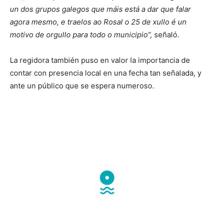
un dos grupos galegos que máis está a dar que falar
agora mesmo, e traelos ao Rosal o 25 de xullo é un
motivo de orgullo para todo o municipio”,
señaló.
La regidora también puso en valor la importancia de
contar con presencia local en una fecha tan señalada, y
ante un público que se espera numeroso.