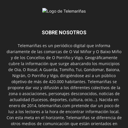
SOBRE NOSOTROS
Telemariñas es un periódico digital que informa
diariamente de las comarcas de O Val Miñor y O Baixo Miño
y de los Concellos de O Porriño y Vigo. Geográficamente
cubre la información que surge abarcando los municipios
de Oia, O Rosal, A Guarda, Tomiño, Tui, Gondomar, Baiona,
Nigrán, O Porriño y Vigo, dirigiéndose así a un público
objetivo de más de 420.000 habitantes. Telemariñas se
propone dar voz y difusión a los diferentes colectivos de la
zona o asociaciones, personajes desconocidos, noticias de
actualidad (Sucesos, deportes, cultura, ocio...). Nacida en
enero de 2014, telemariñas.com pretende dar un poco de
luz a los lectores a la hora de encontrar información local.
Con esta meta en el horizonte, Telemariñas se diferencia de
otros medios de comunicación que están orientados en