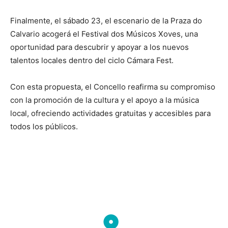
Finalmente, el sábado 23, el escenario de la Praza do
Calvario acogerá el Festival dos Músicos Xoves, una
oportunidad para descubrir y apoyar a los nuevos
talentos locales dentro del ciclo Cámara Fest.
Con esta propuesta, el Concello reafirma su compromiso
con la promoción de la cultura y el apoyo a la música
local, ofreciendo actividades gratuitas y accesibles para
todos los públicos.