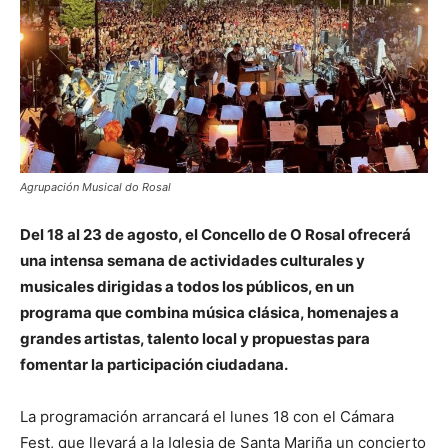
Agrupación Musical do Rosal
Del 18 al 23 de agosto, el Concello de O Rosal ofrecerá
una intensa semana de actividades culturales y
musicales dirigidas a todos los públicos, en un
programa que combina música clásica, homenajes a
grandes artistas, talento local y propuestas para
fomentar la participación ciudadana.
La programación arrancará el lunes 18 con el Cámara
Fest, que llevará a la Iglesia de Santa Mariña un concierto