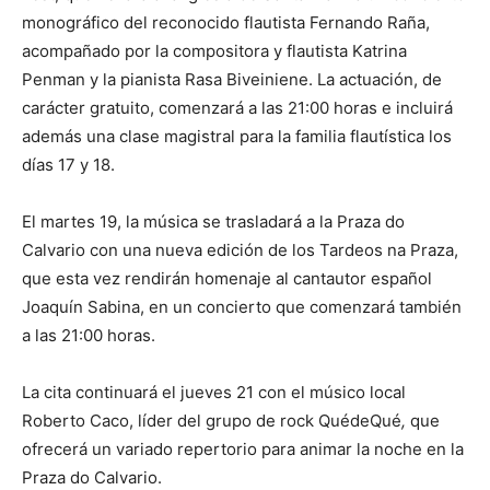
monográfico del reconocido flautista Fernando Raña,
acompañado por la compositora y flautista Katrina
Penman y la pianista Rasa Biveiniene. La actuación, de
carácter gratuito, comenzará a las 21:00 horas e incluirá
además una clase magistral para la familia flautística los
días 17 y 18.
El martes 19, la música se trasladará a la Praza do
Calvario con una nueva edición de los Tardeos na Praza,
que esta vez rendirán homenaje al cantautor español
Joaquín Sabina, en un concierto que comenzará también
a las 21:00 horas.
La cita continuará el jueves 21 con el músico local
Roberto Caco, líder del grupo de rock QuédeQué
,
que
ofrecerá un variado repertorio para animar la noche en la
Praza do Calvario.