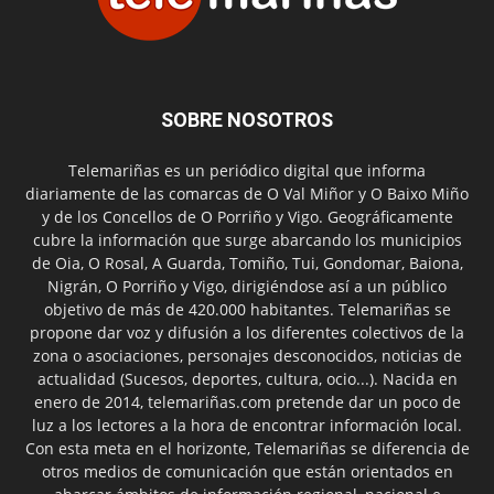
SOBRE NOSOTROS
Telemariñas es un periódico digital que informa
diariamente de las comarcas de O Val Miñor y O Baixo Miño
y de los Concellos de O Porriño y Vigo. Geográficamente
cubre la información que surge abarcando los municipios
de Oia, O Rosal, A Guarda, Tomiño, Tui, Gondomar, Baiona,
Nigrán, O Porriño y Vigo, dirigiéndose así a un público
objetivo de más de 420.000 habitantes. Telemariñas se
propone dar voz y difusión a los diferentes colectivos de la
zona o asociaciones, personajes desconocidos, noticias de
actualidad (Sucesos, deportes, cultura, ocio...). Nacida en
enero de 2014, telemariñas.com pretende dar un poco de
luz a los lectores a la hora de encontrar información local.
Con esta meta en el horizonte, Telemariñas se diferencia de
otros medios de comunicación que están orientados en