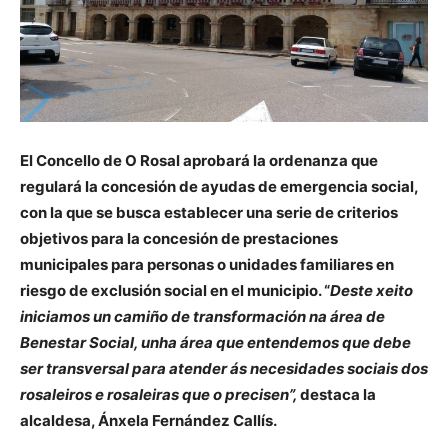
El Concello de O Rosal aprobará la ordenanza que
regulará la concesión de ayudas de emergencia social,
con la que se busca establecer una serie de criterios
objetivos para la concesión de prestaciones
municipales para personas o unidades familiares en
riesgo de exclusión social en el municipio. “
Deste xeito
iniciamos un camiño de transformación na área de
Benestar Social, unha área que entendemos que debe
ser transversal para atender ás necesidades sociais dos
rosaleiros e rosaleiras que o precisen”,
destaca la
alcaldesa, Ánxela Fernández Callís.