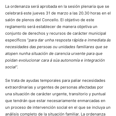
La ordenanza será aprobada en la sesión plenaria que se
celebrará este jueves 31 de marzo a las 20.30 horas en el
salón de plenos del Concello. El objetivo de este
reglamento será establecer de manera objetiva un
conjunto de derechos y recursos de carácter municipal
específicos “
para dar unha resposta rápida e inmediata ás
necesidades das persoas ou unidades familiares que se
atopen nunha situación de carencia urxente para que
poidan evolucionar cara á súa autonomía e integración
social”.
Se trata de ayudas temporales para paliar necesidades
extraordinarias y urgentes de personas afectadas por
una situación de carácter urgente, transitorio y puntual
que tendrán que estar necesariamente enmarcadas en
un proceso de intervención social en el que se incluya un
análisis completo de la situación familiar. La ordenanza