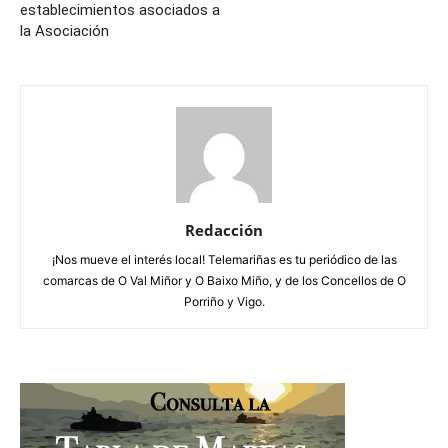
establecimientos asociados a
la Asociación
Redacción
¡Nos mueve el interés local! Telemariñas es tu periódico de las
comarcas de O Val Miñor y O Baixo Miño, y de los Concellos de O
Porriño y Vigo.