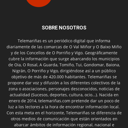
SOBRE NOSOTROS
Telemariñas es un periódico digital que informa
diariamente de las comarcas de O Val Miñor y O Baixo Miño
y de los Concellos de O Porriño y Vigo. Geográficamente
cubre la información que surge abarcando los municipios
de Oia, O Rosal, A Guarda, Tomiño, Tui, Gondomar, Baiona,
Nigrán, O Porriño y Vigo, dirigiéndose así a un público
objetivo de más de 420.000 habitantes. Telemariñas se
propone dar voz y difusión a los diferentes colectivos de la
zona o asociaciones, personajes desconocidos, noticias de
actualidad (Sucesos, deportes, cultura, ocio...). Nacida en
enero de 2014, telemariñas.com pretende dar un poco de
luz a los lectores a la hora de encontrar información local.
Con esta meta en el horizonte, Telemariñas se diferencia de
otros medios de comunicación que están orientados en
abarcar ámbitos de información regional, nacional e