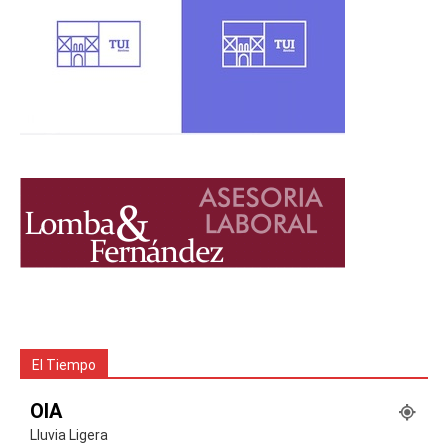
El Tiempo
OIA
Lluvia Ligera