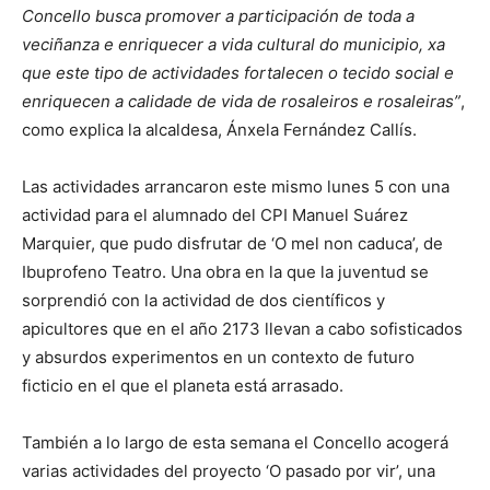
Concello busca promover a participación de toda a
veciñanza e enriquecer a vida cultural do municipio, xa
que este tipo de actividades fortalecen o tecido social e
enriquecen a calidade de vida de rosaleiros e rosaleiras”
,
como explica la alcaldesa, Ánxela Fernández Callís.
Las actividades arrancaron este mismo lunes 5 con una
actividad para el alumnado del CPI Manuel Suárez
Marquier, que pudo disfrutar de ‘O mel non caduca’, de
Ibuprofeno Teatro. Una obra en la que la juventud se
sorprendió con la actividad de dos científicos y
apicultores que en el año 2173 llevan a cabo sofisticados
y absurdos experimentos en un contexto de futuro
ficticio en el que el planeta está arrasado.
También a lo largo de esta semana el Concello acogerá
varias actividades del proyecto ‘O pasado por vir’, una