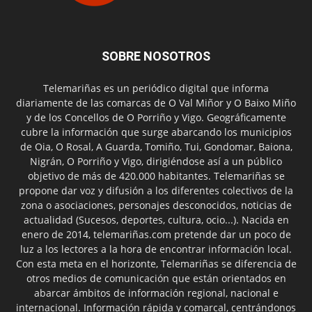
SOBRE NOSOTROS
Telemariñas es un periódico digital que informa
diariamente de las comarcas de O Val Miñor y O Baixo Miño
y de los Concellos de O Porriño y Vigo. Geográficamente
cubre la información que surge abarcando los municipios
de Oia, O Rosal, A Guarda, Tomiño, Tui, Gondomar, Baiona,
Nigrán, O Porriño y Vigo, dirigiéndose así a un público
objetivo de más de 420.000 habitantes. Telemariñas se
propone dar voz y difusión a los diferentes colectivos de la
zona o asociaciones, personajes desconocidos, noticias de
actualidad (Sucesos, deportes, cultura, ocio...). Nacida en
enero de 2014, telemariñas.com pretende dar un poco de
luz a los lectores a la hora de encontrar información local.
Con esta meta en el horizonte, Telemariñas se diferencia de
otros medios de comunicación que están orientados en
abarcar ámbitos de información regional, nacional e
internacional. Información rápida y comarcal, centrándonos