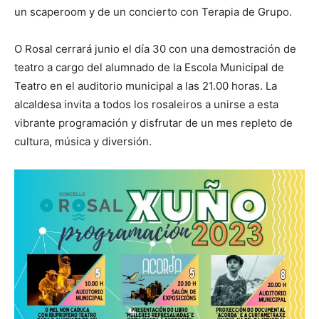
un scaperoom y de un concierto con Terapia de Grupo.
O Rosal cerrará junio el día 30 con una demostración de
teatro a cargo del alumnado de la Escola Municipal de
Teatro en el auditorio municipal a las 21.00 horas. La
alcaldesa invita a todos los rosaleiros a unirse a esta
vibrante programación y disfrutar de un mes repleto de
cultura, música y diversión.