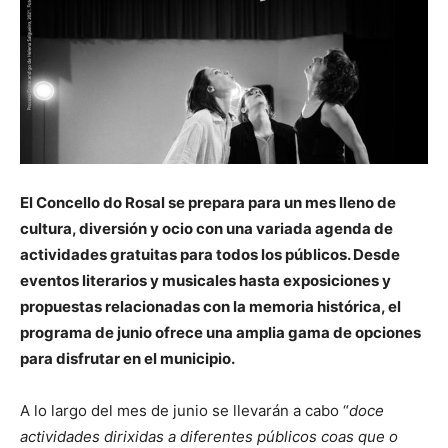
El Concello do Rosal se prepara para un mes lleno de
cultura, diversión y ocio con una variada agenda de
actividades gratuitas para todos los públicos. Desde
eventos literarios y musicales hasta exposiciones y
propuestas relacionadas con la memoria histórica, el
programa de junio ofrece una amplia gama de opciones
para disfrutar en el municipio.
A lo largo del mes de junio se llevarán a cabo “
doce
actividades dirixidas a diferentes públicos coas que o