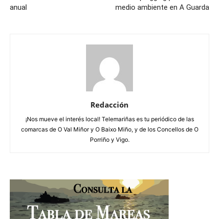
anual
medio ambiente en A Guarda
Redacción
¡Nos mueve el interés local! Telemariñas es tu periódico de las
comarcas de O Val Miñor y O Baixo Miño, y de los Concellos de O
Porriño y Vigo.