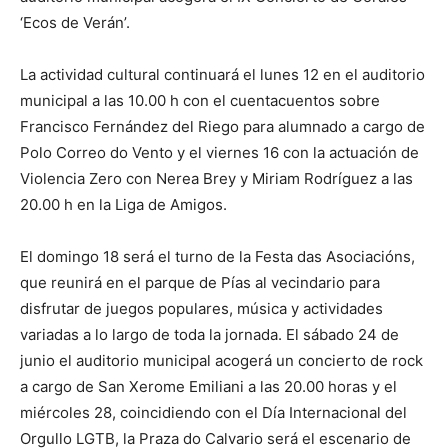
‘Ecos de Verán’.
La actividad cultural continuará el lunes 12 en el auditorio
municipal a las 10.00 h con el cuentacuentos sobre
Francisco Fernández del Riego para alumnado a cargo de
Polo Correo do Vento y el viernes 16 con la actuación de
Violencia Zero con Nerea Brey y Miriam Rodríguez a las
20.00 h en la Liga de Amigos.
El domingo 18 será el turno de la Festa das Asociacións,
que reunirá en el parque de Pías al vecindario para
disfrutar de juegos populares, música y actividades
variadas a lo largo de toda la jornada. El sábado 24 de
junio el auditorio municipal acogerá un concierto de rock
a cargo de San Xerome Emiliani a las 20.00 horas y el
miércoles 28, coincidiendo con el Día Internacional del
Orgullo LGTB, la Praza do Calvario será el escenario de