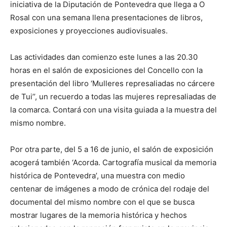
iniciativa de la Diputación de Pontevedra que llega a O
Rosal con una semana llena presentaciones de libros,
exposiciones y proyecciones audiovisuales.
Las actividades dan comienzo este lunes a las 20.30
horas en el salón de exposiciones del Concello con la
presentación del libro ‘Mulleres represaliadas no cárcere
de Tui’’, un recuerdo a todas las mujeres represaliadas de
la comarca. Contará con una visita guiada a la muestra del
mismo nombre.
Por otra parte, del 5 a 16 de junio, el salón de exposición
acogerá también ‘Acorda. Cartografía musical da memoria
histórica de Pontevedra’, una muestra con medio
centenar de imágenes a modo de crónica del rodaje del
documental del mismo nombre con el que se busca
mostrar lugares de la memoria histórica y hechos