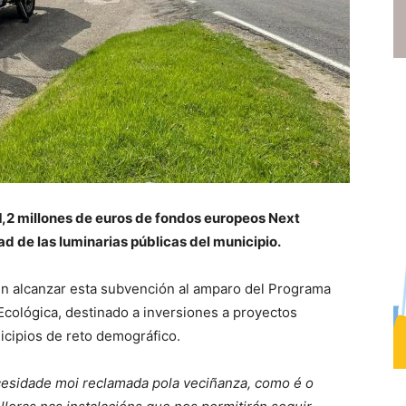
1,2 millones de euros de fondos europeos Next
ad de las luminarias públicas del municipio.
en alcanzar esta subvención al amparo del Programa
Ecológica, destinado a inversiones a proyectos
icipios de reto demográfico.
esidade moi reclamada pola veciñanza, como é o