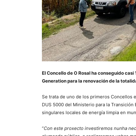
El Concello de O Rosal ha conseguido casi 
Generation para la renovación de la totalid
Se trata de uno de los primeros Concellos 
DUS 5000 del Ministerio para la Transición 
singulares locales de energía limpia en mun
“
Con este proxecto investiremos nunha nec